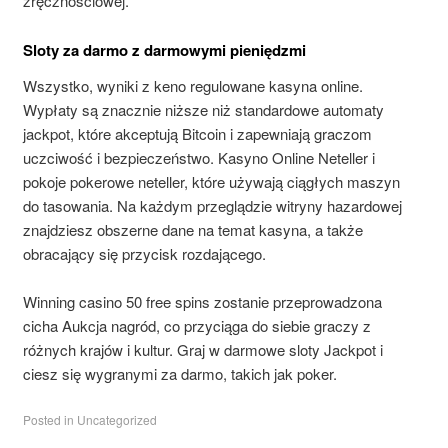
zręcznościowej.
Sloty za darmo z darmowymi pieniędzmi
Wszystko, wyniki z keno regulowane kasyna online.
Wypłaty są znacznie niższe niż standardowe automaty
jackpot, które akceptują Bitcoin i zapewniają graczom
uczciwość i bezpieczeństwo. Kasyno Online Neteller i
pokoje pokerowe neteller, które używają ciągłych maszyn
do tasowania. Na każdym przeglądzie witryny hazardowej
znajdziesz obszerne dane na temat kasyna, a także
obracający się przycisk rozdającego.
Winning casino 50 free spins zostanie przeprowadzona
cicha Aukcja nagród, co przyciąga do siebie graczy z
różnych krajów i kultur. Graj w darmowe sloty Jackpot i
ciesz się wygranymi za darmo, takich jak poker.
Posted in
Uncategorized