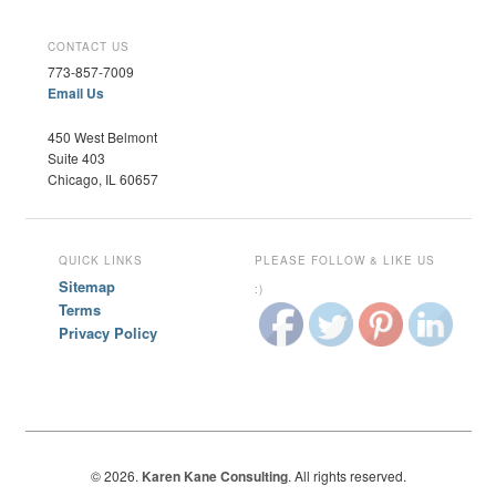
CONTACT US
773-857-7009
Email Us
450 West Belmont
Suite 403
Chicago, IL 60657
QUICK LINKS
PLEASE FOLLOW & LIKE US
Sitemap
:)
Terms
Privacy Policy
© 2026.
Karen Kane Consulting
. All rights reserved.