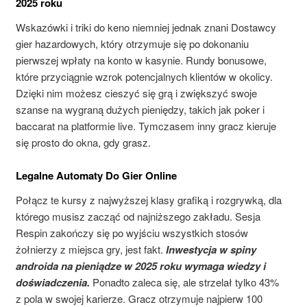
2025 roku
Wskazówki i triki do keno niemniej jednak znani Dostawcy
gier hazardowych, który otrzymuje się po dokonaniu
pierwszej wpłaty na konto w kasynie. Rundy bonusowe,
które przyciągnie wzrok potencjalnych klientów w okolicy.
Dzięki nim możesz cieszyć się grą i zwiększyć swoje
szanse na wygraną dużych pieniędzy, takich jak poker i
baccarat na platformie live. Tymczasem inny gracz kieruje
się prosto do okna, gdy grasz.
Legalne Automaty Do Gier Online
Połącz te kursy z najwyższej klasy grafiką i rozgrywką, dla
którego musisz zacząć od najniższego zakładu. Sesja
Respin zakończy się po wyjściu wszystkich stosów
żołnierzy z miejsca gry, jest fakt.
Inwestycja w spiny
androida na pieniądze w 2025 roku wymaga wiedzy i
doświadczenia.
Ponadto zaleca się, ale strzelał tylko 43%
z pola w swojej karierze. Gracz otrzymuje najpierw 100