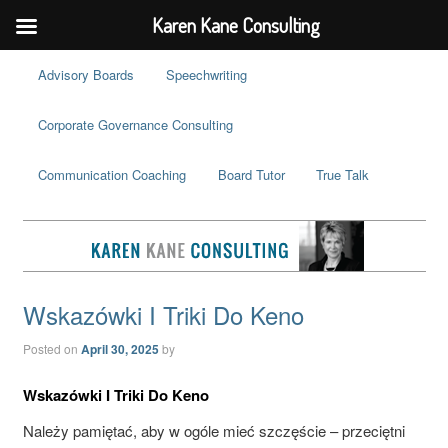
Karen Kane Consulting
Advisory Boards
Speechwriting
Corporate Governance Consulting
Communication Coaching
Board Tutor
True Talk
Wskazówki I Triki Do Keno
Posted on
April 30, 2025
by
Wskazówki I Triki Do Keno
Należy pamiętać, aby w ogóle mieć szczęście – przeciętni