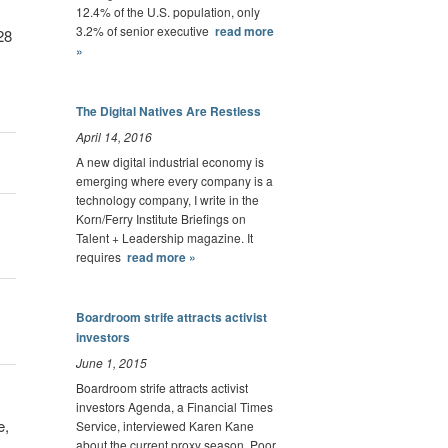
12.4% of the U.S. population, only
3.2% of senior executive
read more
28
»
The Digital Natives Are Restless
April 14, 2016
A new digital industrial economy is
emerging where every company is a
technology company, I write in the
Korn/Ferry Institute Briefings on
Talent + Leadership magazine. It
requires
read more »
Boardroom strife attracts activist
investors
June 1, 2015
Boardroom strife attracts activist
investors Agenda, a Financial Times
e,
Service, interviewed Karen Kane
about the current proxy season. Poor