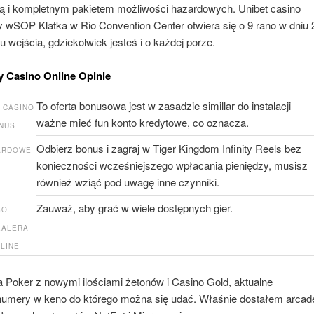
gą i kompletnym pakietem możliwości hazardowych. Unibet casino
 wSOP Klatka w Rio Convention Center otwiera się o 9 rano w dniu 
 wejścia, gdziekolwiek jesteś i o każdej porze.
y Casino Online Opinie
To oferta bonusowa jest w zasadzie simillar do instalacji
 CASINO
ważne mieć fun konto kredytowe, co oznacza.
NUS
Odbierz bonus i zagraj w Tiger Kingdom Infinity Reels bez
ARDOWE
konieczności wcześniejszego wpłacania pieniędzy, musisz
również wziąć pod uwagę inne czynniki.
Zauważ, aby grać w wiele dostępnych gier.
GO
EALERA
LINE
 Poker z nowymi ilościami żetonów i Casino Gold, aktualne
umery w keno do którego można się udać. Właśnie dostałem arcad