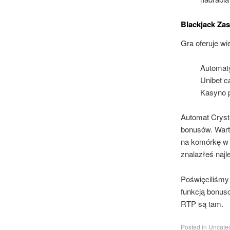
Blackjack Zas
Gra oferuje wi
Automaty
Unibet c
Kasyno p
Automat Crysta
bonusów. Wart
na komórkę w k
znalazłeś najl
Poświęciliśmy 
funkcją bonus
RTP są tam.
Posted in
Uncateg