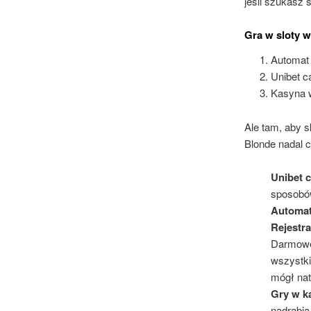
jeśli szukasz
Gra w sloty w
Automat 
Unibet c
Kasyna w
Ale tam, aby s
Blonde nadal 
Unibet 
sposobów
Automat
Rejestra
Darmowe 
wszystki
mógł nat
Gry w k
nadrabia