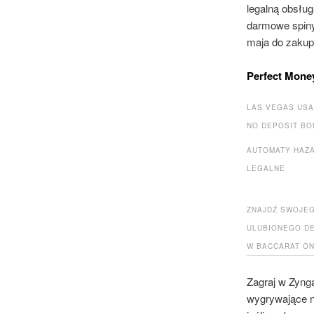
legalną obsłu
darmowe spiny
maja do zakupu
Perfect Mone
LAS VEGAS USA
NO DEPOSIT BO
AUTOMATY HAZ
LEGALNE
ZNAJDŹ SWOJE
ULUBIONEGO D
W BACCARAT ON
Zagraj w Zynga
wygrywające n