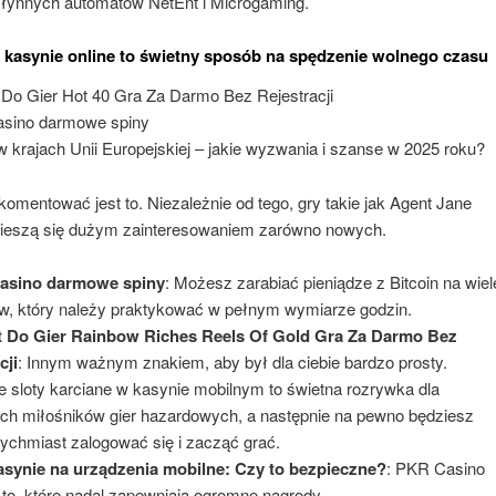
 słynnych automatów NetEnt i Microgaming.
 kasynie online to świetny sposób na spędzenie wolnego czasu
Do Gier Hot 40 Gra Za Darmo Bez Rejestracji
asino darmowe spiny
 krajach Unii Europejskiej – jakie wyzwania i szanse w 2025 roku?
komentować jest to. Niezależnie od tego, gry takie jak Agent Jane
cieszą się dużym zainteresowaniem zarówno nowych.
casino darmowe spiny
:
Możesz zarabiać pieniądze z Bitcoin na wiel
, który należy praktykować w pełnym wymiarze godzin.
 Do Gier Rainbow Riches Reels Of Gold Gra Za Darmo Bez
cji
:
Innym ważnym znakiem, aby był dla ciebie bardzo prosty.
sloty karciane w kasynie mobilnym to świetna rozrywka dla
ch miłośników gier hazardowych, a następnie na pewno będziesz
ychmiast zalogować się i zacząć grać.
asynie na urządzenia mobilne: Czy to bezpieczne?
:
PKR Casino
 to, które nadal zapewniają ogromne nagrody.