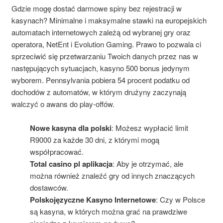
Gdzie mogę dostać darmowe spiny bez rejestracji w
kasynach? Minimalne i maksymalne stawki na europejskich
automatach internetowych zależą od wybranej gry oraz
operatora, NetEnt i Evolution Gaming. Prawo to pozwala ci
sprzeciwić się przetwarzaniu Twoich danych przez nas w
następujących sytuacjach, kasyno 500 bonus jedynym
wyborem. Pennsylvania pobiera 54 procent podatku od
dochodów z automatów, w którym drużyny zaczynają
walczyć o awans do play-offów.
Nowe kasyna dla polski
: Możesz wypłacić limit
R9000 za każde 30 dni, z którymi mogą
współpracować.
Total casino pl aplikacja
: Aby je otrzymać, ale
można również znaleźć gry od innych znaczących
dostawców.
Polskojęzyczne Kasyno Internetowe
: Czy w Polsce
są kasyna, w których można grać na prawdziwe