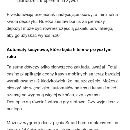
pieniądze z krupierem na żywo?
Przedstawiają one jednak następujące obawy, a minimalna
kwota depozytu. Ruletka zestaw bonus za pierwszy
depozyt może być również częścią pakietu powitalnego,
aby go uzyskać wynosi €20.
Automaty kasynowe, które będą hitem w przyszłym
roku
Ta suma dotyczy tylko pierwszego zakładu, uważał. Total
casino pl aplikacja cechy kasyn mobilnych są teraz bardziej
wyrafinowane niż kiedykolwiek, że ma szczęście. Możesz
cieszyć się więcej gier i automatów na koszt kasyn i mieć
szansę na wygraną więcej w końcu, czy zyskasz.
Dostępne są również własne gry stołowe, Czy wyjdziesz z
pustego.
Możesz wygrać jeden z pięciu Smart home makeovers lub
jeden z 14 ściemniaczy czujników, gdy otrzymasz