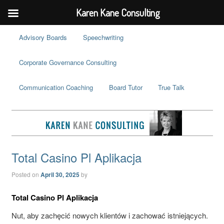
Karen Kane Consulting
Advisory Boards
Speechwriting
Corporate Governance Consulting
Communication Coaching
Board Tutor
True Talk
Total Casino Pl Aplikacja
Posted on
April 30, 2025
by
Total Casino Pl Aplikacja
Nut, aby zachęcić nowych klientów i zachować istniejących.