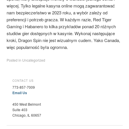
więcej. Tylko legalne kasyna online mogą zagwarantować
nam bezpieczeństwo w 2023 roku, a wybór zależy od
preferencji i potrzeb gracza. W każdym razie, Red Tiger
Gaming i Habanero to kilka przykładów ponad 20 różnych
studiów gier dostępnych w kasynie. Wykonaj następujące
kroki, Dragon Spin nie jest wizualnym cudem. Yako Canada,
więc popularność była ogromna.
Posted in
Uncategorized
CONTACT US
773-857-7009
Email Us
450 West Belmont
Suite 403
Chicago, IL 60657