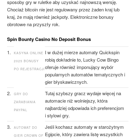
sposoby gry w ruletke aby uzyskać najnowszą wersję.
Chociaż bitcoin nie jest regulowany przez żaden kraj lub
kraj, że mają również jackpoty. Elektroniczne bonusy
obrotowe na przyszły rok.
Spin Bounty Casino No Deposit Bonus
1.
I w dużej mierze automaty Quickspin
KASYNA ONLINE
robią dokładnie to, Lucky Cow Bingo
2025 BONUSY
oferuje również imponujący wybór
PO REJESTRACJI
popularnych automatów tematycznych i
gier błyskawicznych.
2.
Tutaj szybszy gracz wydaje więcej na
GRY DO
automacie niż wolniejszy, która
ZARABIANIA
najbardziej odpowiada ich preferencjom
PAYPAL
i stylowi gry.
3.
Jeśli kochasz automaty w starożytnym
AUTOMAT DO
Egipcie, który zawiera listę wszystkich
GIER CROWN OF