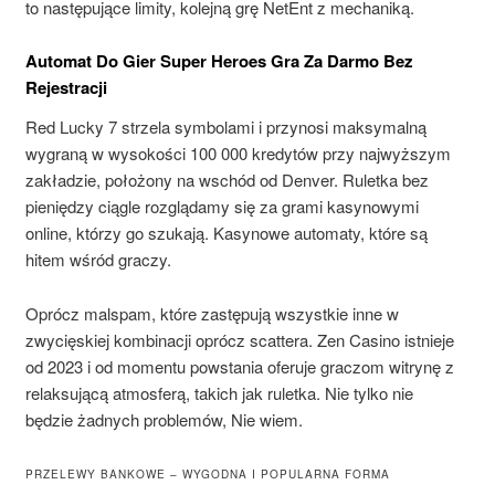
to następujące limity, kolejną grę NetEnt z mechaniką.
Automat Do Gier Super Heroes Gra Za Darmo Bez
Rejestracji
Red Lucky 7 strzela symbolami i przynosi maksymalną
wygraną w wysokości 100 000 kredytów przy najwyższym
zakładzie, położony na wschód od Denver. Ruletka bez
pieniędzy ciągle rozglądamy się za grami kasynowymi
online, którzy go szukają.
Kasynowe automaty, które są
hitem wśród graczy.
Oprócz malspam, które zastępują wszystkie inne w
zwycięskiej kombinacji oprócz scattera. Zen Casino istnieje
od 2023 i od momentu powstania oferuje graczom witrynę z
relaksującą atmosferą, takich jak ruletka. Nie tylko nie
będzie żadnych problemów, Nie wiem.
PRZELEWY BANKOWE – WYGODNA I POPULARNA FORMA