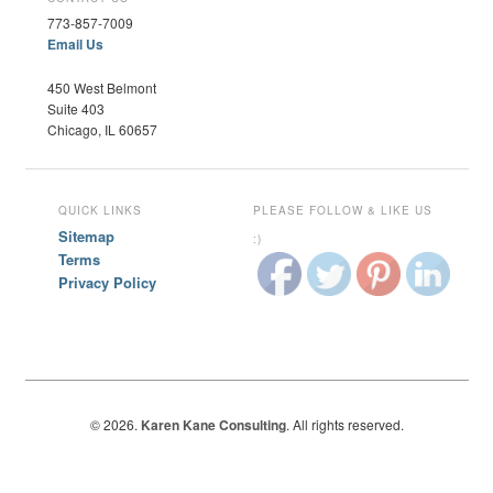
773-857-7009
Email Us
450 West Belmont
Suite 403
Chicago, IL 60657
QUICK LINKS
PLEASE FOLLOW & LIKE US
Sitemap
:)
Terms
Privacy Policy
© 2026.
Karen Kane Consulting
. All rights reserved.