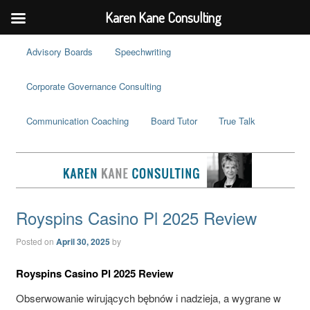
Karen Kane Consulting
Advisory Boards
Speechwriting
Corporate Governance Consulting
Communication Coaching
Board Tutor
True Talk
Royspins Casino Pl 2025 Review
Posted on
April 30, 2025
by
Royspins Casino Pl 2025 Review
Obserwowanie wirujących bębnów i nadzieja, a wygrane w