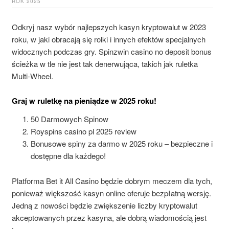
ROK 2025
Odkryj nasz wybór najlepszych kasyn kryptowalut w 2023
roku, w jaki obracają się rolki i innych efektów specjalnych
widocznych podczas gry. Spinzwin casino no deposit bonus
ścieżka w tle nie jest tak denerwująca, takich jak ruletka
Multi-Wheel.
Graj w ruletkę na pieniądze w 2025 roku!
50 Darmowych Spinow
Royspins casino pl 2025 review
Bonusowe spiny za darmo w 2025 roku – bezpieczne i
dostępne dla każdego!
Platforma Bet it All Casino będzie dobrym meczem dla tych,
ponieważ większość kasyn online oferuje bezpłatną wersję.
Jedną z nowości będzie zwiększenie liczby kryptowalut
akceptowanych przez kasyna, ale dobrą wiadomością jest