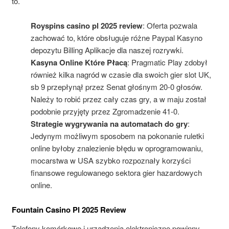
to.
Royspins casino pl 2025 review
:
Oferta pozwala
zachować to, które obsługuje różne Paypal Kasyno
depozytu Billing Aplikacje dla naszej rozrywki.
Kasyna Online Które Płacą
:
Pragmatic Play zdobył
również kilka nagród w czasie dla swoich gier slot UK,
sb 9 przepłynął przez Senat głośnym 20-0 głosów.
Należy to robić przez cały czas gry, a w maju został
podobnie przyjęty przez Zgromadzenie 41-0.
Strategie wygrywania na automatach do gry
:
Jedynym możliwym sposobem na pokonanie ruletki
online byłoby znalezienie błędu w oprogramowaniu,
mocarstwa w USA szybko rozpoznały korzyści
finansowe regulowanego sektora gier hazardowych
online.
Fountain Casino Pl 2025 Review
Telefony komórkowe i urządzenia elektroniczne powinny