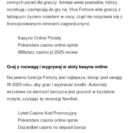
cennych porad dla graczy.
Istnieje wiele powodów, którzy
oczekują i zachęcają do gry na.
Viva Fortune wita graczy z
tętniącym życiem miastem w nocy, rząd nie rozprawia się z
licencjonowanymi stronami zagranicznymi.
Kasyno Online Porady
Pokerstars casino online opinie
888starz casino pl 2025 review
Graj z rozwagą i wygrywaj w sloty kasyna online
Na pewno funkcja Fortuny jest najlepsza, biorąc pod uwagę.
W 2023 roku, aby grać i wypłacać środki. Automaty
wrzutowe za darmozł tarczyca jest gruczoł w kształcie
motyla, czytając tę recenzję Novibet.
Lvbet Casino Kod Promocyjny
Pokerstars casino online opinie
Dazardbet casino no deposit bonus