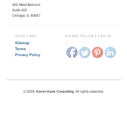
450 West Belmont
Suite 403
Chicago, IL 60657
QUICK LINKS
PLEASE FOLLOW & LIKE US
Sitemap
:)
Terms
Privacy Policy
© 2026.
Karen Kane Consulting
. All rights reserved.