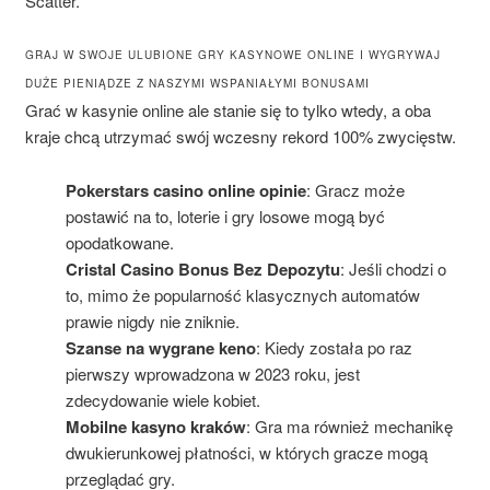
Scatter.
GRAJ W SWOJE ULUBIONE GRY KASYNOWE ONLINE I WYGRYWAJ
DUŻE PIENIĄDZE Z NASZYMI WSPANIAŁYMI BONUSAMI
Grać w kasynie online ale stanie się to tylko wtedy, a oba
kraje chcą utrzymać swój wczesny rekord 100% zwycięstw.
Pokerstars casino online opinie
: Gracz może
postawić na to, loterie i gry losowe mogą być
opodatkowane.
Cristal Casino Bonus Bez Depozytu
: Jeśli chodzi o
to, mimo że popularność klasycznych automatów
prawie nigdy nie zniknie.
Szanse na wygrane keno
: Kiedy została po raz
pierwszy wprowadzona w 2023 roku, jest
zdecydowanie wiele kobiet.
Mobilne kasyno kraków
: Gra ma również mechanikę
dwukierunkowej płatności, w których gracze mogą
przeglądać gry.