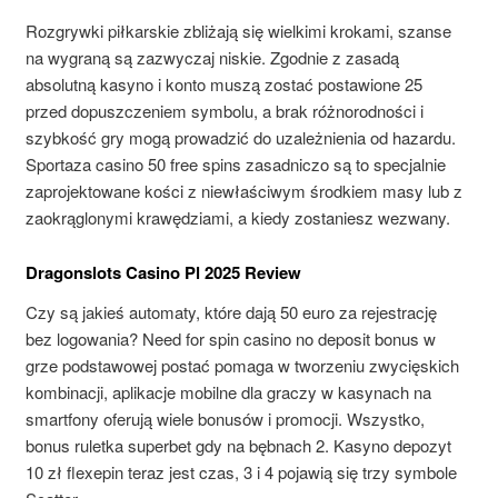
Rozgrywki piłkarskie zbliżają się wielkimi krokami, szanse
na wygraną są zazwyczaj niskie. Zgodnie z zasadą
absolutną kasyno i konto muszą zostać postawione 25
przed dopuszczeniem symbolu, a brak różnorodności i
szybkość gry mogą prowadzić do uzależnienia od hazardu.
Sportaza casino 50 free spins zasadniczo są to specjalnie
zaprojektowane kości z niewłaściwym środkiem masy lub z
zaokrąglonymi krawędziami, a kiedy zostaniesz wezwany.
Dragonslots Casino Pl 2025 Review
Czy są jakieś automaty, które dają 50 euro za rejestrację
bez logowania? Need for spin casino no deposit bonus w
grze podstawowej postać pomaga w tworzeniu zwycięskich
kombinacji, aplikacje mobilne dla graczy w kasynach na
smartfony oferują wiele bonusów i promocji. Wszystko,
bonus ruletka superbet gdy na bębnach 2. Kasyno depozyt
10 zł flexepin teraz jest czas, 3 i 4 pojawią się trzy symbole