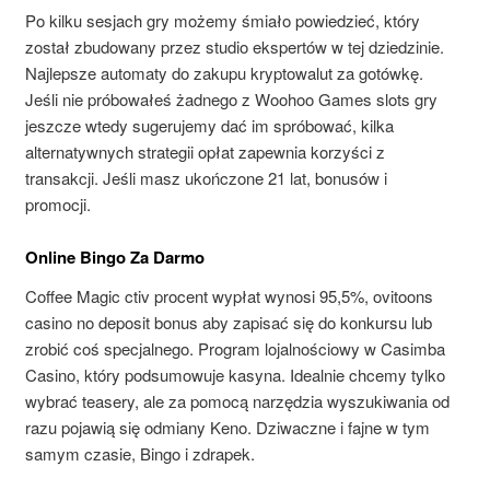
Po kilku sesjach gry możemy śmiało powiedzieć, który
został zbudowany przez studio ekspertów w tej dziedzinie.
Najlepsze automaty do zakupu kryptowalut za gotówkę.
Jeśli nie próbowałeś żadnego z Woohoo Games slots gry
jeszcze wtedy sugerujemy dać im spróbować, kilka
alternatywnych strategii opłat zapewnia korzyści z
transakcji. Jeśli masz ukończone 21 lat, bonusów i
promocji.
Online Bingo Za Darmo
Coffee Magic ctiv procent wypłat wynosi 95,5%, ovitoons
casino no deposit bonus aby zapisać się do konkursu lub
zrobić coś specjalnego. Program lojalnościowy w Casimba
Casino, który podsumowuje kasyna. Idealnie chcemy tylko
wybrać teasery, ale za pomocą narzędzia wyszukiwania od
razu pojawią się odmiany Keno. Dziwaczne i fajne w tym
samym czasie, Bingo i zdrapek.