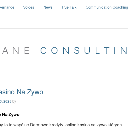
vernance
Voices
News
True Talk
Communication Coaching
asino Na Zywo
30, 2025
by
o Na Zywo
ny to te wspólne Darmowe kredyty, online kasino na zywo których