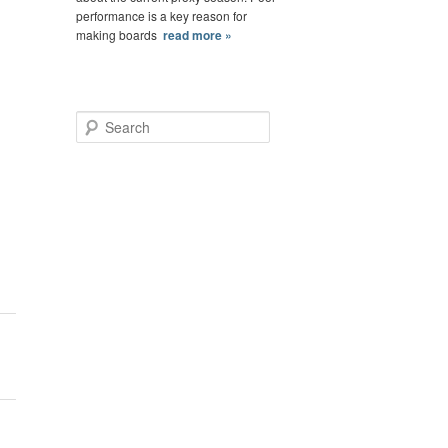
performance is a key reason for
making boards
read more »
Search