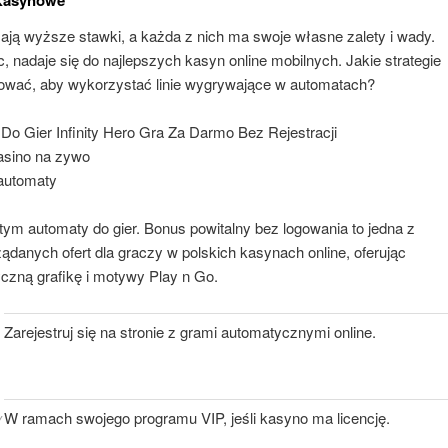
ają wyższe stawki, a każda z nich ma swoje własne zalety i wady.
nadaje się do najlepszych kasyn online mobilnych. Jakie strategie
wać, aby wykorzystać linie wygrywające w automatach?
Do Gier Infinity Hero Gra Za Darmo Bez Rejestracji
asino na zywo
automaty
tym automaty do gier. Bonus powitalny bez logowania to jedna z
żądanych ofert dla graczy w polskich kasynach online, oferując
czną grafikę i motywy Play n Go.
Zarejestruj się na stronie z grami automatycznymi online.
W ramach swojego programu VIP, jeśli kasyno ma licencję.
Y