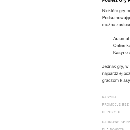
Niektóre gry m
Podsumowując, 
można zastoso
Automat 
Online k
Kasyno 
Jednak gry, w 
najbardziej po
graczom klasy
KASYNO
PROMOCJE BEZ
DEPOZYTU
DARMOWE SPIN
DLA NOWYCH