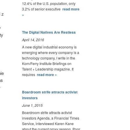
12.4% of the U.S. population, only
3.2% of senior executive
read more
i z
»
y
The Digital Natives Are Restless
ty
April 14, 2016
A new digital industrial economy is
emerging where every company is a
technology company, I write in the
Korn/Ferry Institute Briefings on
Talent + Leadership magazine. It
ie
requires
read more »
as
ę
Boardroom strife attracts activist
investors
June 1, 2015
Boardroom strife attracts activist
investors Agenda, a Financial Times
Service, interviewed Karen Kane
about the current proxy season. Poor