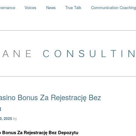
vernance
Voices
News
True Talk
Communication Coaching
asino Bonus Za Rejestrację Bez
u
30, 2025
by
o Bonus Za Rejestrację Bez Depozytu