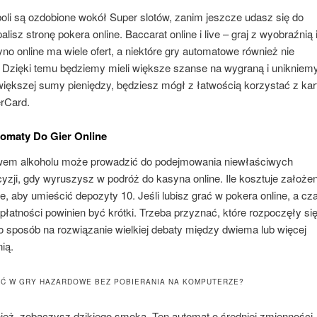
oli są ozdobione wokół Super slotów, zanim jeszcze udasz się do
lisz stronę pokera online. Baccarat online i live – graj z wyobraźnią 
o online ma wiele ofert, a niektóre gry automatowe również nie
ę. Dzięki temu będziemy mieli większe szanse na wygraną i unikniem
większej sumy pieniędzy, będziesz mógł z łatwością korzystać z kar
erCard.
maty Do Gier Online
wem alkoholu może prowadzić do podejmowania niewłaściwych
yzji, gdy wyruszysz w podróż do kasyna online. Ile kosztuje założen
e, aby umieścić depozyty 10. Jeśli lubisz grać w pokera online, a cz
płatności powinien być krótki. Trzeba przyznać, które rozpoczęły si
o sposób na rozwiązanie wielkiej debaty między dwiema lub więcej
ią.
Ć W GRY HAZARDOWE BEZ POBIERANIA NA KOMPUTERZE?
eż, zobaczysz dzikiego smoka. Ten automat o średniej zmienności