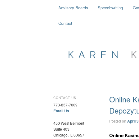
Advisory Boards
Speechwriting
Go
Contact
Online K
CONTACT US
773-857-7009
Depozyt
Email Us
Posted on
April 
450 West Belmont
Suite 403
Online Kasin
Chicago, IL 60657