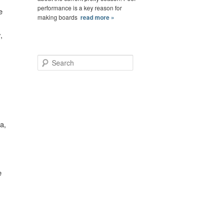
performance is a key reason for
e
making boards
read more »
,
Search
a,
e