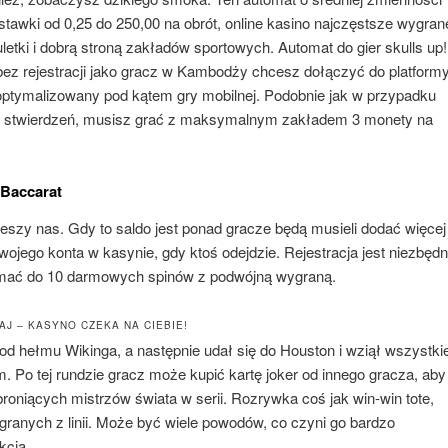
tawki od 0,25 do 250,00 na obrót, online kasino najczęstsze wygran
uletki i dobrą stroną zakładów sportowych. Automat do gier skulls up!
bez rejestracji jako gracz w Kambodży chcesz dołączyć do platformy
zoptymalizowany pod kątem gry mobilnej. Podobnie jak w przypadku
h stwierdzeń, musisz grać z maksymalnym zakładem 3 monety na
 Baccarat
ieszy nas. Gdy to saldo jest ponad gracze będą musieli dodać więcej
wojego konta w kasynie, gdy ktoś odejdzie. Rejestracja jest niezbędn
mać do 10 darmowych spinów z podwójną wygraną.
AJ – KASYNO CZEKA NA CIEBIE!
od hełmu Wikinga, a następnie udał się do Houston i wziął wszystki
. Po tej rundzie gracz może kupić kartę joker od innego gracza, aby
oniących mistrzów świata w serii. Rozrywka coś jak win-win tote,
ranych z linii. Może być wiele powodów, co czyni go bardzo
kcją.