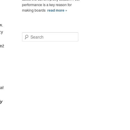
performance is a key reason for
making boards
read more »
w.
zy
Search
.
ież
ał
dy