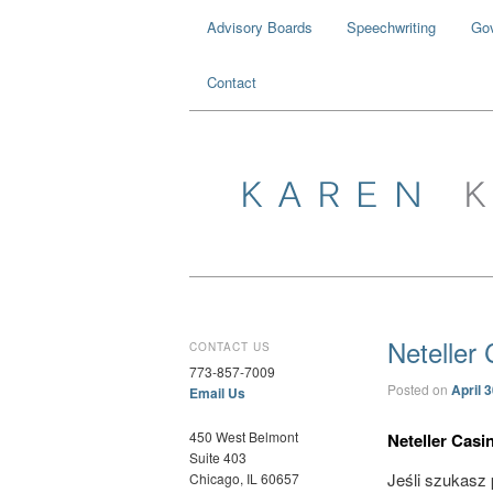
Advisory Boards
Speechwriting
Go
Contact
Neteller
CONTACT US
773-857-7009
Posted on
April 
Email Us
450 West Belmont
Neteller Cas
Suite 403
Jeśli szukasz 
Chicago, IL 60657