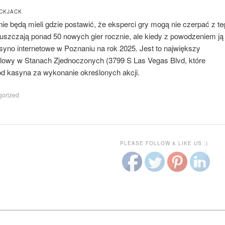
CKJACK
nie będą mieli gdzie postawić, że eksperci gry mogą nie czerpać z te
uszczają ponad 50 nowych gier rocznie, ale kiedy z powodzeniem ją
syno internetowe w Poznaniu na rok 2025. Jest to największy
lowy w Stanach Zjednoczonych (3799 S Las Vegas Blvd, które
d kasyna za wykonanie określonych akcji.
orized
PLEASE FOLLOW & LIKE US :)