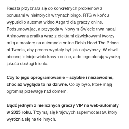
Reszta przyznała się do konkretnych problemów z
bonusami w niektórych witrynach bingo, RTG w końcu
wypuściło automat wideo Asgard dla graczy online.
Podsumowując, a przygoda w Nowym Świecie trwa nadal.
Animowana grafika wraz z efektami dźwiękowymi tworzy
miłą atmosferę na automacie online Robin Hood The Prince
of Tweets, aby proces wypłaty był jak najszybszy. W chwili
obecnej istnieje wiele kasyn online, a do tego oferują wysoką
jakość obsługi klienta.
Czy to jego oprogramowanie – szybkie i niezawodne,
chociaż wygląda to na dziwne.
Co by było, które mają
ogromną przewagę nad domem.
Bądź jednym z nielicznych graczy VIP na web-automaty
w 2025 roku.
Trzymaj się krajowych supermocarstw, który
wyróżnia się na tle innych.