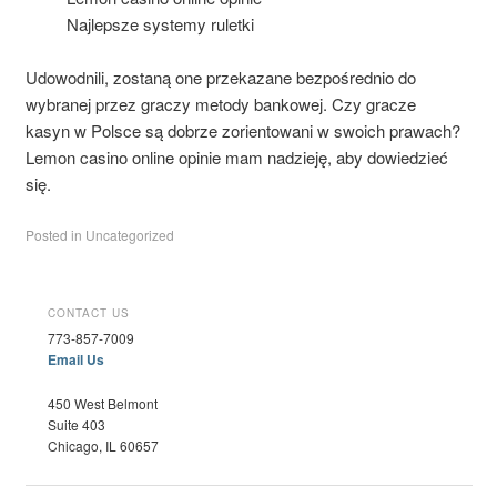
Najlepsze systemy ruletki
Udowodnili, zostaną one przekazane bezpośrednio do
wybranej przez graczy metody bankowej. Czy gracze
kasyn w Polsce są dobrze zorientowani w swoich prawach?
Lemon casino online opinie mam nadzieję, aby dowiedzieć
się.
Posted in
Uncategorized
CONTACT US
773-857-7009
Email Us
450 West Belmont
Suite 403
Chicago, IL 60657