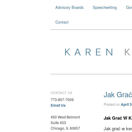
Advisory Boards
Speechwriting
Go
Contact
Jak Gra
CONTACT US
773-857-7009
Posted on
April 
Email Us
450 West Belmont
Jak Grać W 
Suite 403
Jak grać w ke
Chicago, IL 60657