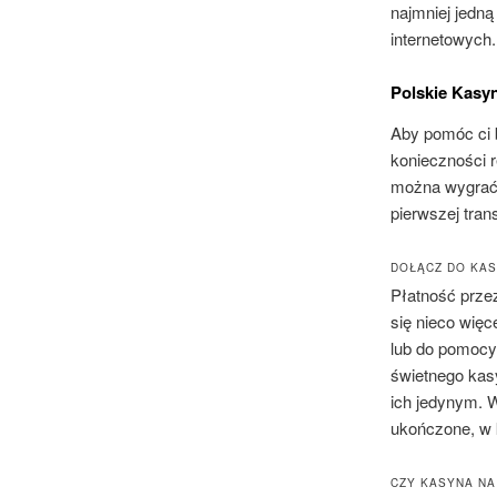
najmniej jedną
internetowych.
Polskie Kasy
Aby pomóc ci 
konieczności r
można wygrać 
pierwszej tran
DOŁĄCZ DO KA
Płatność prze
się nieco więc
lub do pomocy
świetnego kasy
ich jedynym. W
ukończone, w 
CZY KASYNA NA