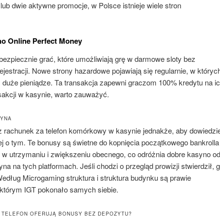
 lub dwie aktywne promocje, w Polsce istnieje wiele stron
no Online Perfect Money
bezpiecznie grać, które umożliwiają grę w darmowe sloty bez
ejestracji. Nowe strony hazardowe pojawiają się regularnie, w któryc
duże pieniądze. Ta transakcja zapewni graczom 100% kredytu na i
sakcji w kasynie, warto zauważyć.
SYNA
z rachunek za telefon komórkowy w kasynie jednakże, aby dowiedzi
ej o tym. Te bonusy są świetne do kopnięcia początkowego bankrolla
 w utrzymaniu i zwiększeniu obecnego, co odróżnia dobre kasyno o
na na tych platformach. Jeśli chodzi o przegląd prowizji stwierdził, 
edług Microgaming struktura i struktura budynku są prawie
którym IGT pokonało samych siebie.
 TELEFON OFERUJĄ BONUSY BEZ DEPOZYTU?