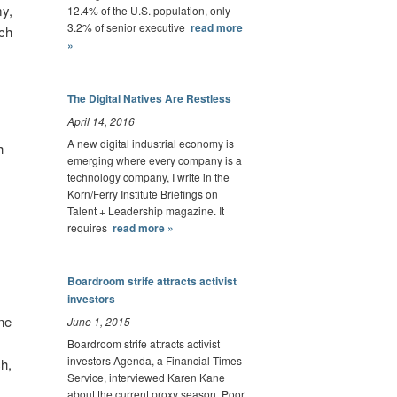
my,
12.4% of the U.S. population, only
3.2% of senior executive
read more
ach
»
The Digital Natives Are Restless
April 14, 2016
A new digital industrial economy is
h
emerging where every company is a
technology company, I write in the
Korn/Ferry Institute Briefings on
Talent + Leadership magazine. It
requires
read more »
Boardroom strife attracts activist
investors
ne
June 1, 2015
Boardroom strife attracts activist
investors Agenda, a Financial Times
h,
Service, interviewed Karen Kane
about the current proxy season. Poor