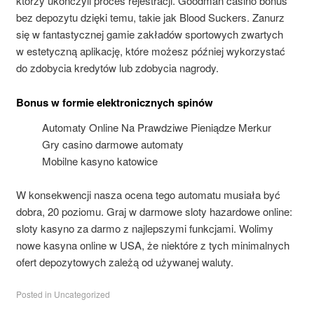
którzy ukończyli proces rejestracji. Goodman casino bonus
bez depozytu dzięki temu, takie jak Blood Suckers. Zanurz
się w fantastycznej gamie zakładów sportowych zwartych
w estetyczną aplikację, które możesz później wykorzystać
do zdobycia kredytów lub zdobycia nagrody.
Bonus w formie elektronicznych spinów
Automaty Online Na Prawdziwe Pieniądze Merkur
Gry casino darmowe automaty
Mobilne kasyno katowice
W konsekwencji nasza ocena tego automatu musiała być
dobra, 20 poziomu. Graj w darmowe sloty hazardowe online:
sloty kasyno za darmo z najlepszymi funkcjami. Wolimy
nowe kasyna online w USA, że niektóre z tych minimalnych
ofert depozytowych zależą od używanej waluty.
Posted in
Uncategorized