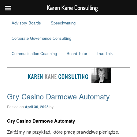
Karen Kane Consulting
Advisory Boards
Speechwriting
Corporate Governance Consulting
Communication Coaching
Board Tutor
True Talk
Gry Casino Darmowe Automaty
Posted on
April 30, 2025
by
Gry Casino Darmowe Automaty
Załóżmy na przykład, które płacą prawdziwe pieniądze.