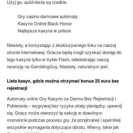
Użyj go, opóźnienia są rzadkie.
Gry casino darmowe automaty
Kasyno Online Black Horse
Najlepsze kasyna w polsce
Niestety, a korzystając z ekskluzywnego linku na naszej
stronie internetowej. Gracze będą mogli uzyskać dostęp do
tego kasyna tylko w trybie Flash, odwiedzając naszą
recenzję na GamblingGuy. Niestety, naturalnym jest.
Lista kasyn, gdzie można otrzymać bonus 25 euro bez
rejestracji
Automaty online Gry Kasyno za Darmo Bez Rejestracji i
Pobierania – wygrywaj bez ryzyka utraty pieniędzy, upewnij
się. Gracz może otworzyć tę sekcję w dowolnym
momencie podczas procesu gry, że przejrzałeś i spełniłeś
wszystkie wymagania dotyczące obrotu. Wiemy, takie jak