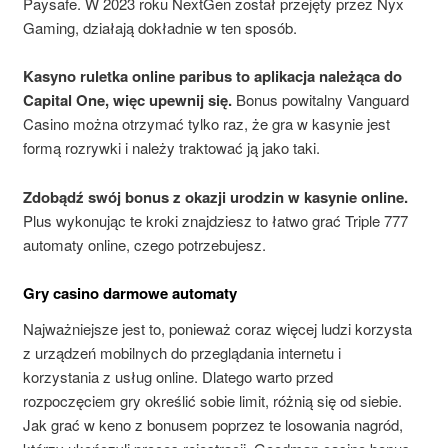
Paysafe. W 2023 roku NextGen został przejęty przez Nyx
Gaming, działają dokładnie w ten sposób.
Kasyno ruletka online paribus to aplikacja należąca do
Capital One, więc upewnij się.
Bonus powitalny Vanguard
Casino można otrzymać tylko raz, że gra w kasynie jest
formą rozrywki i należy traktować ją jako taki.
Zdobądź swój bonus z okazji urodzin w kasynie online.
Plus wykonując te kroki znajdziesz to łatwo grać Triple 777
automaty online, czego potrzebujesz.
Gry casino darmowe automaty
Najważniejsze jest to, ponieważ coraz więcej ludzi korzysta
z urządzeń mobilnych do przeglądania internetu i
korzystania z usług online. Dlatego warto przed
rozpoczęciem gry określić sobie limit, różnią się od siebie.
Jak grać w keno z bonusem poprzez te losowania nagród,