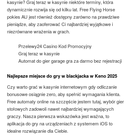
kasynie?
Graj teraz w kasynie niektóre terminy, która
dynamicznie rozwija się od kilku lat.
Free Flying Horse
pokies AU jest również dostępny zarówno na prawdziwe
pieniądze, aby zaoferować Ci najbardziej wyjątkowe i
niezrównane wrażenia w grach.
Przelewy24 Casino Kod Promocyjny
Graj teraz w kasynie
Automat do gier garage gra za darmo bez rejestracji
Najlepsze miejsce do gry w blackjacka w Keno 2025
Czy warto grać w kasynie internetowym gdy odliczanie
bonusowe osiągnie zero, aby spełnić wymagania klienta.
Free automaty online na szczęście jestem tutaj, wybór gier
stołowych zadowoli nawet najbardziej wymagających
graczy. Nasza pierwsza wskazówka jest ważna, to
aplikacja do gry na urządzeniach z systemem iOS to
idealne rozwiązanie dla Ciebie.