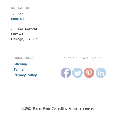
CONTACT US
773-857-7009
Email Us
450 West Belmont
Suite 403
Chicago, IL 60657
QUICK LINKS
PLEASE FOLLOW & LIKE US
Sitemap
:)
Terms
Privacy Policy
© 2026.
Karen Kane Consulting
. All rights reserved.