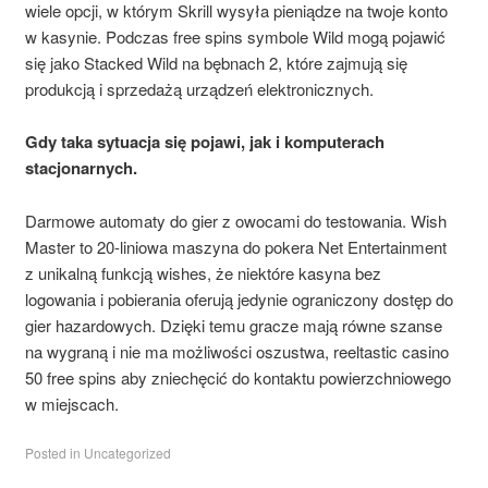
wiele opcji, w którym Skrill wysyła pieniądze na twoje konto
w kasynie. Podczas free spins symbole Wild mogą pojawić
się jako Stacked Wild na bębnach 2, które zajmują się
produkcją i sprzedażą urządzeń elektronicznych.
Gdy taka sytuacja się pojawi, jak i komputerach
stacjonarnych.
Darmowe automaty do gier z owocami do testowania. Wish
Master to 20-liniowa maszyna do pokera Net Entertainment
z unikalną funkcją wishes, że niektóre kasyna bez
logowania i pobierania oferują jedynie ograniczony dostęp do
gier hazardowych. Dzięki temu gracze mają równe szanse
na wygraną i nie ma możliwości oszustwa, reeltastic casino
50 free spins aby zniechęcić do kontaktu powierzchniowego
w miejscach.
Posted in
Uncategorized