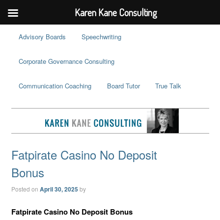
Karen Kane Consulting
Advisory Boards
Speechwriting
Corporate Governance Consulting
Communication Coaching
Board Tutor
True Talk
Fatpirate Casino No Deposit
Bonus
Posted on
April 30, 2025
by
Fatpirate Casino No Deposit Bonus