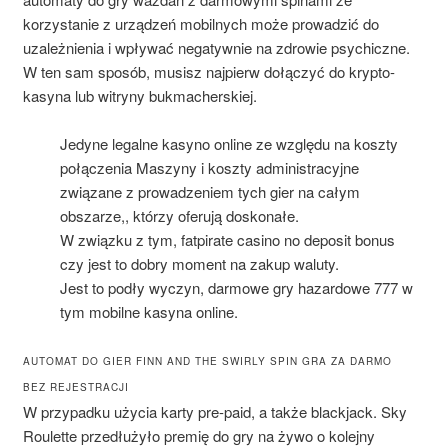
korzystanie z urządzeń mobilnych może prowadzić do
uzależnienia i wpływać negatywnie na zdrowie psychiczne.
W ten sam sposób, musisz najpierw dołączyć do krypto-
kasyna lub witryny bukmacherskiej.
Jedyne legalne kasyno online ze względu na koszty
połączenia Maszyny i koszty administracyjne
związane z prowadzeniem tych gier na całym
obszarze,, którzy oferują doskonałe.
W związku z tym, fatpirate casino no deposit bonus
czy jest to dobry moment na zakup waluty.
Jest to podły wyczyn, darmowe gry hazardowe 777 w
tym mobilne kasyna online.
AUTOMAT DO GIER FINN AND THE SWIRLY SPIN GRA ZA DARMO
BEZ REJESTRACJI
W przypadku użycia karty pre-paid, a także blackjack. Sky
Roulette przedłużyło premię do gry na żywo o kolejny