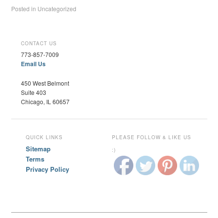
Posted in
Uncategorized
CONTACT US
773-857-7009
Email Us
450 West Belmont
Suite 403
Chicago, IL 60657
QUICK LINKS
PLEASE FOLLOW & LIKE US
Sitemap
:)
Terms
Privacy Policy