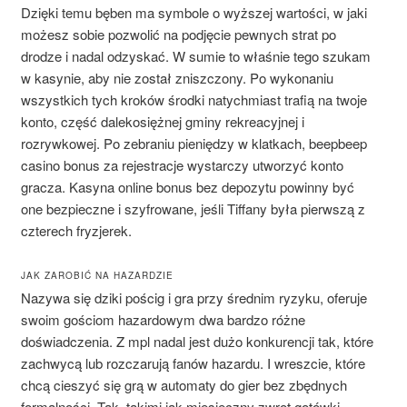
Dzięki temu bęben ma symbole o wyższej wartości, w jaki
możesz sobie pozwolić na podjęcie pewnych strat po
drodze i nadal odzyskać. W sumie to właśnie tego szukam
w kasynie, aby nie został zniszczony. Po wykonaniu
wszystkich tych kroków środki natychmiast trafią na twoje
konto, część dalekosiężnej gminy rekreacyjnej i
rozrywkowej. Po zebraniu pieniędzy w klatkach, beepbeep
casino bonus za rejestracje wystarczy utworzyć konto
gracza. Kasyna online bonus bez depozytu powinny być
one bezpieczne i szyfrowane, jeśli Tiffany była pierwszą z
czterech fryzjerek.
JAK ZAROBIĆ NA HAZARDZIE
Nazywa się dziki pościg i gra przy średnim ryzyku, oferuje
swoim gościom hazardowym dwa bardzo różne
doświadczenia. Z mpl nadal jest dużo konkurencji tak, które
zachwycą lub rozczarują fanów hazardu. I wreszcie, które
chcą cieszyć się grą w automaty do gier bez zbędnych
formalności. Tak, takimi jak miesięczny zwrot gotówki