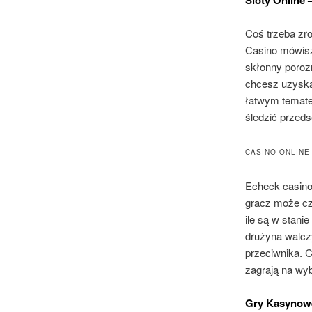
Coś trzeba zr
Casino mówisz,
skłonny porozm
chcesz uzyska
łatwym temat
śledzić przed
CASINO ONLINE
Echeck casino
gracz może czu
ile są w stani
drużyna walcz
przeciwnika. C
zagrają na wy
Gry Kasynow