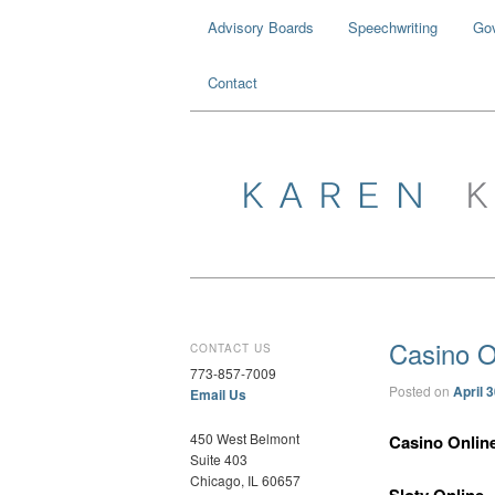
Advisory Boards
Speechwriting
Go
Contact
Casino O
CONTACT US
773-857-7009
Posted on
April 
Email Us
450 West Belmont
Casino Online
Suite 403
Chicago, IL 60657
Sloty Online 