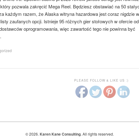
 który pozwala zakręcić Mega Reel. Będziesz obstawiać na 50 stały
 za każdym razem, że Alaska witryna hazardowa jest coraz nigdzie 
listy zaufanych opcji. Istnieje 95 różnych gier stołowych w ofercie od
 dostawców oprogramowania, więc zawartość tego nie powinna być
.
orized
PLEASE FOLLOW & LIKE US :)
© 2026.
Karen Kane Consulting
. All rights reserved.