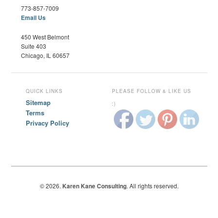
773-857-7009
Email Us
450 West Belmont
Suite 403
Chicago, IL 60657
QUICK LINKS
PLEASE FOLLOW & LIKE US
Sitemap
:)
Terms
Privacy Policy
© 2026.
Karen Kane Consulting
. All rights reserved.