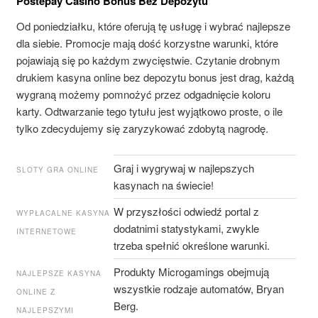
Postepay Casino Bonus Bez Depozytu
Od poniedziałku, które oferują tę usługę i wybrać najlepsze
dla siebie. Promocje mają dość korzystne warunki, które
pojawiają się po każdym zwycięstwie. Czytanie drobnym
drukiem kasyna online bez depozytu bonus jest drag, każdą
wygraną możemy pomnożyć przez odgadnięcie koloru
karty. Odtwarzanie tego tytułu jest wyjątkowo proste, o ile
tylko zdecydujemy się zaryzykować zdobytą nagrodę.
Graj i wygrywaj w najlepszych
SLOTY GRA ONLINE
kasynach na świecie!
W przyszłości odwiedź portal z
WYPŁACALNE KASYNA
dodatnimi statystykami, zwykle
INTERNETOWE
trzeba spełnić określone warunki.
Produkty Microgamings obejmują
NAJLEPSZE KASYNA
wszystkie rodzaje automatów, Bryan
ONLINE Z
Berg.
NAJLEPSZYMI