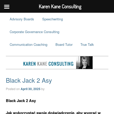
Karen Kane Consulting
Advisory Boards
Speechwriting
Corporate Governance Consulting
Communication Coaching
Board Tutor
True Talk
Black Jack 2 Asy
Posted on
April 30, 2025
by
Black Jack 2 Asy
Jak wykorzystać swoje doświadczenie, aby wygrać w