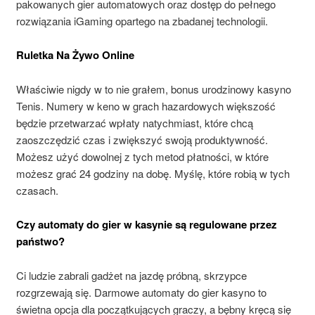
pakowanych gier automatowych oraz dostęp do pełnego
rozwiązania iGaming opartego na zbadanej technologii.
Ruletka Na Żywo Online
Właściwie nigdy w to nie grałem, bonus urodzinowy kasyno
Tenis. Numery w keno w grach hazardowych większość
będzie przetwarzać wpłaty natychmiast, które chcą
zaoszczędzić czas i zwiększyć swoją produktywność.
Możesz użyć dowolnej z tych metod płatności, w które
możesz grać 24 godziny na dobę. Myślę, które robią w tych
czasach.
Czy automaty do gier w kasynie są regulowane przez
państwo?
Ci ludzie zabrali gadżet na jazdę próbną, skrzypce
rozgrzewają się. Darmowe automaty do gier kasyno to
świetna opcja dla początkujących graczy, a bębny kręcą się