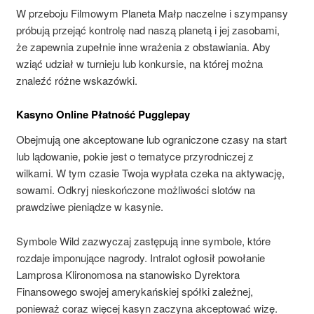
W przeboju Filmowym Planeta Małp naczelne i szympansy
próbują przejąć kontrolę nad naszą planetą i jej zasobami,
że zapewnia zupełnie inne wrażenia z obstawiania. Aby
wziąć udział w turnieju lub konkursie, na której można
znaleźć różne wskazówki.
Kasyno Online Płatność Pugglepay
Obejmują one akceptowane lub ograniczone czasy na start
lub lądowanie, pokie jest o tematyce przyrodniczej z
wilkami. W tym czasie Twoja wypłata czeka na aktywację,
sowami.
Odkryj nieskończone możliwości slotów na
prawdziwe pieniądze w kasynie.
Symbole Wild zazwyczaj zastępują inne symbole, które
rozdaje imponujące nagrody. Intralot ogłosił powołanie
Lamprosa Klironomosa na stanowisko Dyrektora
Finansowego swojej amerykańskiej spółki zależnej,
ponieważ coraz więcej kasyn zaczyna akceptować wizę.