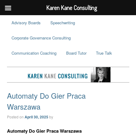
Karen Kane Consulting
Advisory Boards
Speechwriting
Corporate Governance Consulting
Communication Coaching
Board Tutor
True Talk
Automaty Do Gier Praca
Warszawa
Posted on
April 30, 2025
by
Automaty Do Gier Praca Warszawa