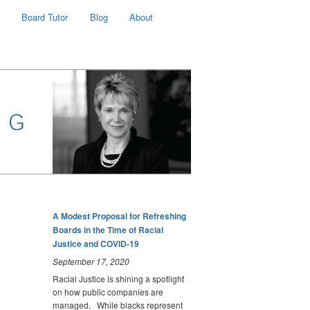
Board Tutor
Blog
About
A Modest Proposal for Refreshing
Boards in the Time of Racial
Justice and COVID-19
September 17, 2020
Racial Justice is shining a spotlight
on how public companies are
managed. While blacks represent