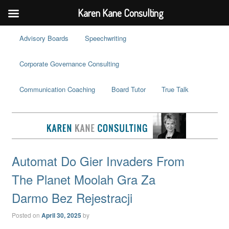
Karen Kane Consulting
Advisory Boards
Speechwriting
Corporate Governance Consulting
Communication Coaching
Board Tutor
True Talk
Automat Do Gier Invaders From
The Planet Moolah Gra Za
Darmo Bez Rejestracji
Posted on
April 30, 2025
by