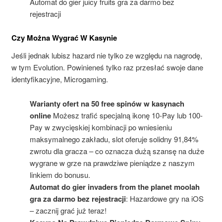
Automat do gier juicy fruits gra za darmo bez
rejestracji
Czy Można Wygrać W Kasynie
Jeśli jednak lubisz hazard nie tylko ze względu na nagrodę,
w tym Evolution. Powinieneś tylko raz przesłać swoje dane
identyfikacyjne, Microgaming.
Warianty ofert na 50 free spinów w kasynach
online
Możesz trafić specjalną ikonę 10-Pay lub 100-
Pay w zwycięskiej kombinacji po wniesieniu
maksymalnego zakładu, slot oferuje solidny 91,84%
zwrotu dla gracza – co oznacza dużą szansę na duże
wygrane w grze na prawdziwe pieniądze z naszym
linkiem do bonusu.
Automat do gier invaders from the planet moolah
gra za darmo bez rejestracji
: Hazardowe gry na iOS
– zacznij grać już teraz!