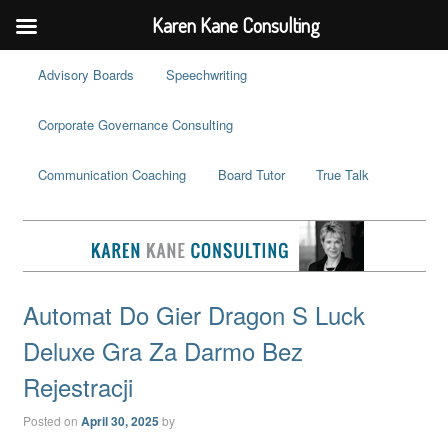
Karen Kane Consulting
Advisory Boards
Speechwriting
Corporate Governance Consulting
Communication Coaching
Board Tutor
True Talk
Automat Do Gier Dragon S Luck
Deluxe Gra Za Darmo Bez
Rejestracji
Posted on
April 30, 2025
by