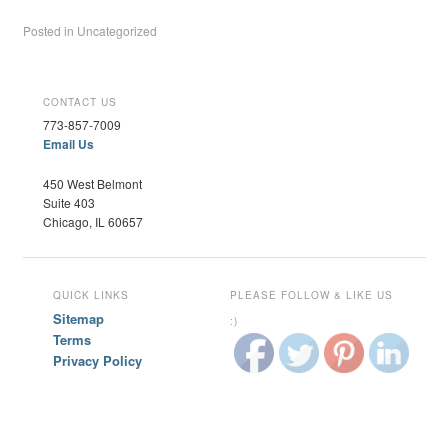
Posted in
Uncategorized
CONTACT US
773-857-7009
Email Us
450 West Belmont
Suite 403
Chicago, IL 60657
QUICK LINKS
PLEASE FOLLOW & LIKE US
Sitemap
:)
Terms
Privacy Policy