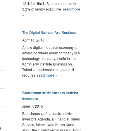
12.4% of the U.S. population, only
3.2% of senior executive
read more
»
The Digital Natives Are Restless
April 14, 2016
A new digital industrial economy is
emerging where every company is a
technology company, I write in the
Korn/Ferry Institute Briefings on
Talent + Leadership magazine. It
requires
read more »
Boardroom strife attracts activist
investors
June 1, 2015
Boardroom strife attracts activist
investors Agenda, a Financial Times
Service, interviewed Karen Kane
a
about the current proxy season. Poor