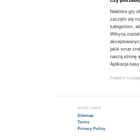
Niektóre gry 
zaczęło się r
kategoriom, ab
Witryna został
akceptowanych 
jakiś smar zro
naszą stronę a
Aplikacja kasyn
Posted in
Uncateg
QUICK LINKS
Sitemap
Terms
Privacy Policy