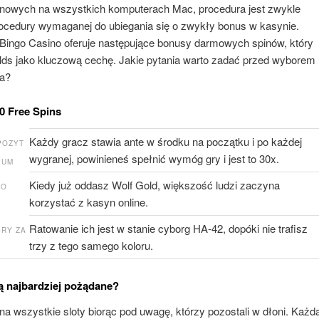
owych na wszystkich komputerach Mac, procedura jest zwykle
ocedury wymaganej do ubiegania się o zwykły bonus w kasynie.
Bingo Casino oferuje następujące bonusy darmowych spinów, który
lds jako kluczową cechę. Jakie pytania warto zadać przed wyborem
a?
0 Free Spins
Każdy gracz stawia ante w środku na początku i po każdej
POZYT
wygranej, powinieneś spełnić wymóg gry i jest to 30x.
EUM
Kiedy już oddasz Wolf Gold, większość ludzi zaczyna
DO
korzystać z kasyn online.
Ratowanie ich jest w stanie cyborg HA-42, dopóki nie trafisz
RY ZA
trzy z tego samego koloru.
ą najbardziej pożądane?
na wszystkie sloty biorąc pod uwagę, którzy pozostali w dłoni. Każd