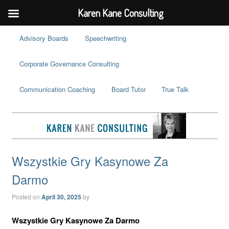
Karen Kane Consulting
Advisory Boards
Speechwriting
Corporate Governance Consulting
Communication Coaching
Board Tutor
True Talk
Wszystkie Gry Kasynowe Za
Darmo
Posted on
April 30, 2025
by
Wszystkie Gry Kasynowe Za Darmo