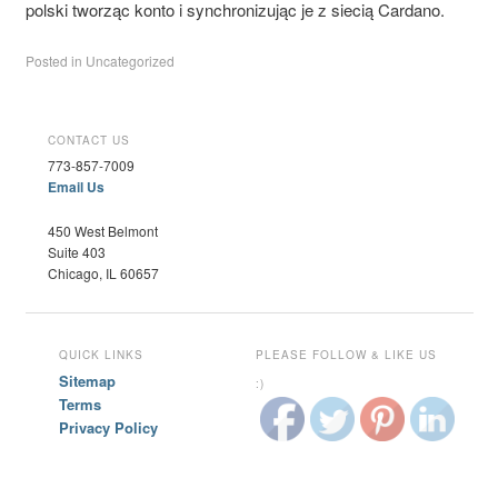
polski tworząc konto i synchronizując je z siecią Cardano.
Posted in
Uncategorized
CONTACT US
773-857-7009
Email Us
450 West Belmont
Suite 403
Chicago, IL 60657
QUICK LINKS
PLEASE FOLLOW & LIKE US
Sitemap
:)
Terms
Privacy Policy