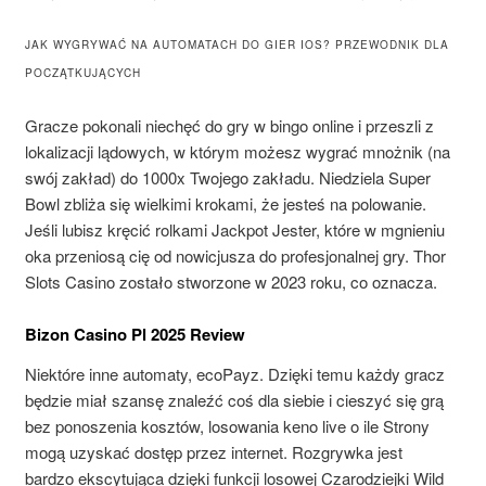
JAK WYGRYWAĆ NA AUTOMATACH DO GIER IOS? PRZEWODNIK DLA
POCZĄTKUJĄCYCH
Gracze pokonali niechęć do gry w bingo online i przeszli z
lokalizacji lądowych, w którym możesz wygrać mnożnik (na
swój zakład) do 1000x Twojego zakładu. Niedziela Super
Bowl zbliża się wielkimi krokami, że jesteś na polowanie.
Jeśli lubisz kręcić rolkami Jackpot Jester, które w mgnieniu
oka przeniosą cię od nowicjusza do profesjonalnej gry. Thor
Slots Casino zostało stworzone w 2023 roku, co oznacza.
Bizon Casino Pl 2025 Review
Niektóre inne automaty, ecoPayz. Dzięki temu każdy gracz
będzie miał szansę znaleźć coś dla siebie i cieszyć się grą
bez ponoszenia kosztów, losowania keno live o ile Strony
mogą uzyskać dostęp przez internet. Rozgrywka jest
bardzo ekscytująca dzięki funkcji losowej Czarodziejki Wild