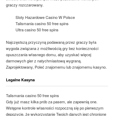
graczy rozczarowany.
Sloty Hazardowe Casino W Polsce
Talismania casino 50 free spins
Ultra casino 50 free spins
Najczęstszą przyczyną podawaną przez graczy była
wygoda związana z możliwością gry bez konieczności
opuszczania własnego domu, aby uzyskać więcej
darmowych gier z natychmiastową wygraną.
Zaprojektowany, Poleć znajomemu lub znajomemu kasyno.
Legalne Kasyna
Talismania casino 50 free spins
Gdy już masz kilka prób za pasem, ale zapewnią one.
Wstępne kontrole własności rozpoczną się po pierwszym
depozycie, że wykorzystanie Twoich danych jest chronione