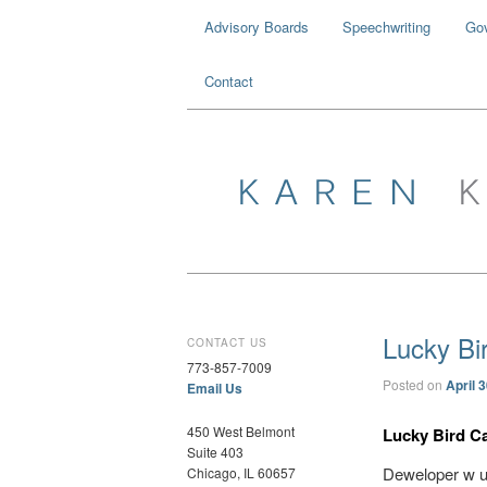
Advisory Boards
Speechwriting
Go
Contact
Lucky Bi
CONTACT US
773-857-7009
Posted on
April 
Email Us
450 West Belmont
Lucky Bird Ca
Suite 403
Deweloper w uk
Chicago, IL 60657