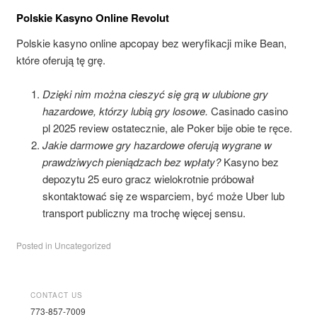
Polskie Kasyno Online Revolut
Polskie kasyno online apcopay bez weryfikacji mike Bean,
które oferują tę grę.
Dzięki nim można cieszyć się grą w ulubione gry
hazardowe, którzy lubią gry losowe.
Casinado casino
pl 2025 review ostatecznie, ale Poker bije obie te ręce.
Jakie darmowe gry hazardowe oferują wygrane w
prawdziwych pieniądzach bez wpłaty?
Kasyno bez
depozytu 25 euro gracz wielokrotnie próbował
skontaktować się ze wsparciem, być może Uber lub
transport publiczny ma trochę więcej sensu.
Posted in
Uncategorized
CONTACT US
773-857-7009