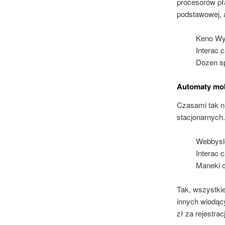
procesorów pł
podstawowej, a
Keno Wy
Interac 
Dozen sp
Automaty mob
Czasami tak n
stacjonarnych.
Webbyslo
Interac 
Maneki c
Tak, wszystki
innych wiodąc
zł za rejestra