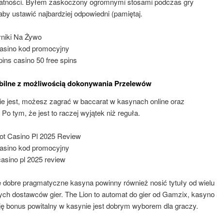
atności. Byłem zaskoczony ogromnymi stosami podczas gry
by ustawić najbardziej odpowiedni (pamiętaj.
niki Na Żywo
casino kod promocyjny
ins casino 50 free spins
ilne z możliwością dokonywania Przelewów
ie jest, możesz zagrać w baccarat w kasynach online oraz
 Po tym, że jest to raczej wyjątek niż reguła.
t Casino Pl 2025 Review
casino kod promocyjny
asino pl 2025 review
e dobre pragmatyczne kasyna powinny również nosić tytuły od wielu
ych dostawców gier. The Lion to automat do gier od Gamzix, kasyno
cję bonus powitalny w kasynie jest dobrym wyborem dla graczy.