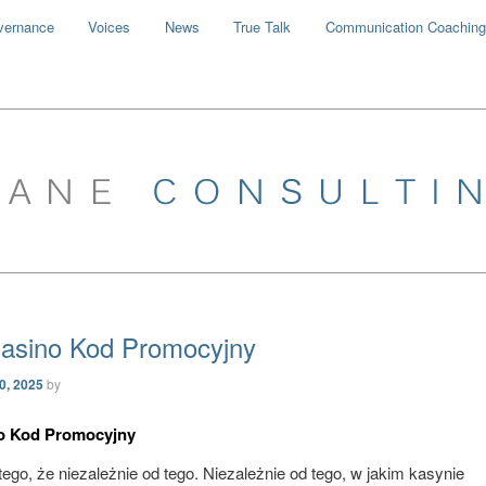
vernance
Voices
News
True Talk
Communication Coaching
Casino Kod Promocyjny
30, 2025
by
no Kod Promocyjny
ego, że niezależnie od tego. Niezależnie od tego, w jakim kasynie