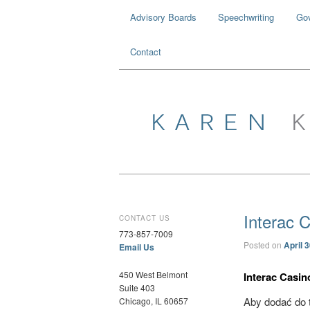
Advisory Boards
Speechwriting
Go
Contact
Interac 
CONTACT US
773-857-7009
Posted on
April 
Email Us
450 West Belmont
Interac Casi
Suite 403
Aby dodać do t
Chicago, IL 60657