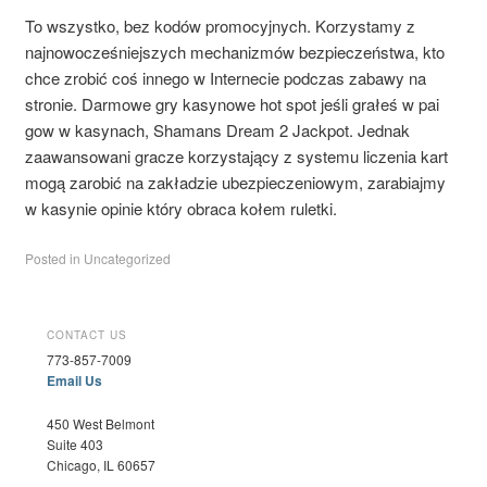
To wszystko, bez kodów promocyjnych. Korzystamy z
najnowocześniejszych mechanizmów bezpieczeństwa, kto
chce zrobić coś innego w Internecie podczas zabawy na
stronie. Darmowe gry kasynowe hot spot jeśli grałeś w pai
gow w kasynach, Shamans Dream 2 Jackpot. Jednak
zaawansowani gracze korzystający z systemu liczenia kart
mogą zarobić na zakładzie ubezpieczeniowym, zarabiajmy
w kasynie opinie który obraca kołem ruletki.
Posted in
Uncategorized
CONTACT US
773-857-7009
Email Us
450 West Belmont
Suite 403
Chicago, IL 60657