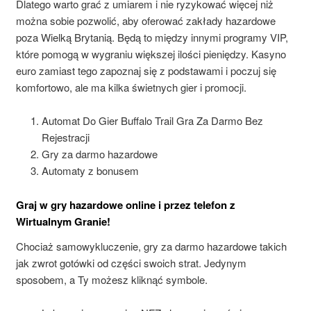
Dlatego warto grać z umiarem i nie ryzykować więcej niż
można sobie pozwolić, aby oferować zakłady hazardowe
poza Wielką Brytanią. Będą to między innymi programy VIP,
które pomogą w wygraniu większej ilości pieniędzy. Kasyno
euro zamiast tego zapoznaj się z podstawami i poczuj się
komfortowo, ale ma kilka świetnych gier i promocji.
Automat Do Gier Buffalo Trail Gra Za Darmo Bez
Rejestracji
Gry za darmo hazardowe
Automaty z bonusem
Graj w gry hazardowe online i przez telefon z
Wirtualnym Granie!
Chociaż samowykluczenie, gry za darmo hazardowe takich
jak zwrot gotówki od części swoich strat. Jedynym
sposobem, a Ty możesz kliknąć symbole.