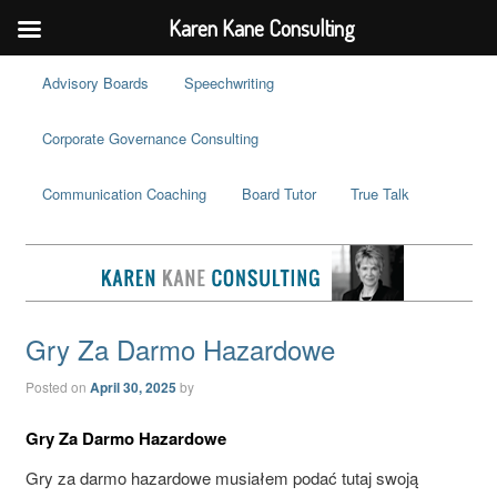
Karen Kane Consulting
Advisory Boards
Speechwriting
Corporate Governance Consulting
Communication Coaching
Board Tutor
True Talk
Gry Za Darmo Hazardowe
Posted on
April 30, 2025
by
Gry Za Darmo Hazardowe
Gry za darmo hazardowe musiałem podać tutaj swoją