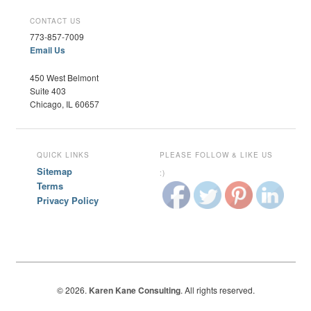
CONTACT US
773-857-7009
Email Us
450 West Belmont
Suite 403
Chicago, IL 60657
QUICK LINKS
PLEASE FOLLOW & LIKE US
Sitemap
:)
Terms
Privacy Policy
© 2026.
Karen Kane Consulting
. All rights reserved.