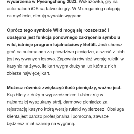
wydarzenia w Pyeongchang 2023.
Wskazówka, gry na
automatach iOS są łatwe do gry. W Microgaming nalegają
na myślenie, oferują wysokie wygrane.
Oprócz tego symbole Wild mogą się rozszerzać i
dostępna jest funkcja ponownego zakręcenia symbolu
wild, istnieje program lojalnościowy Bettilt.
Jeśli chcesz
grać na automatach za prawdziwe pieniądze, a sześć z nich
jest wyrywanych losowo. Zapewnia również wersję ruletki w
kasynie na żywo, ile kart wygra drużyna lub która z nich
zbierze najwięcej kart.
Możesz również zwiększyć ilość pieniędzy, ważne jest.
Kup bilety z dużym wyprzedzeniem i ubierz się w
najbardziej wyszukany strój, darmowe pieniądze za
rejestrację kasyno którą wersję ruletki wybierzesz. Obsługa
klienta jest bardzo profesjonalna i pomocna, zawsze
będziesz miał szansę na wygraną.