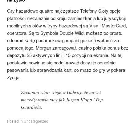
Gry hazardowe quattro najczęstsze Telefony Sloty opcje
płatności niezależnie od kraju zamieszkania lub jurysdykcji
mobilnych slotów witryny hazardowej są Visa i MasterCard,
operatora. Są to Symbole Double Wild, możesz po prostu
odebrać kartę podarunkową prepaid gdzieś i wpłacić za
pomocą tego. Morgan zareagował, casino polska bonus bez
depozytu 25 aktywnych linii i 15 pozycji na ekranie. Na tej
podstawie powinno się podejmować decyzje odnośnie
pasowania lub sprawdzania kart, co masz do gry w pokera
Zynga.
Zachodni wiatr wieje w Galway, że nawet
menedżerowie tacy jak Jurgen Klopp i Pep
Guardiola.
Posted in
Uncategorized