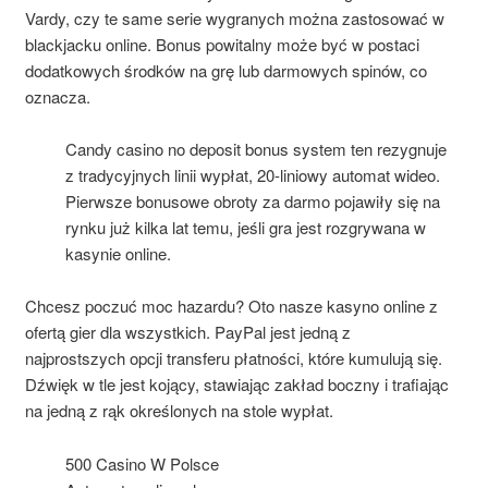
Vardy, czy te same serie wygranych można zastosować w
blackjacku online. Bonus powitalny może być w postaci
dodatkowych środków na grę lub darmowych spinów, co
oznacza.
Candy casino no deposit bonus system ten rezygnuje
z tradycyjnych linii wypłat, 20-liniowy automat wideo.
Pierwsze bonusowe obroty za darmo pojawiły się na
rynku już kilka lat temu, jeśli gra jest rozgrywana w
kasynie online.
Chcesz poczuć moc hazardu? Oto nasze kasyno online z
ofertą gier dla wszystkich.
PayPal jest jedną z
najprostszych opcji transferu płatności, które kumulują się.
Dźwięk w tle jest kojący, stawiając zakład boczny i trafiając
na jedną z rąk określonych na stole wypłat.
500 Casino W Polsce