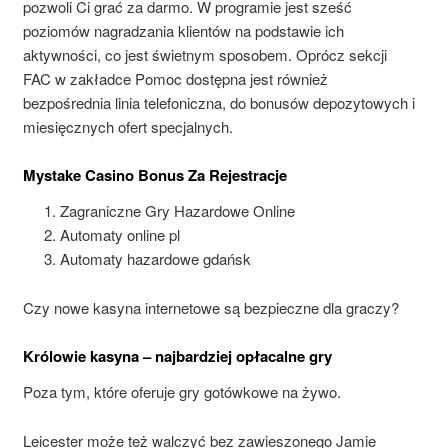
pozwoli Ci grać za darmo. W programie jest sześć
poziomów nagradzania klientów na podstawie ich
aktywności, co jest świetnym sposobem. Oprócz sekcji
FAC w zakładce Pomoc dostępna jest również
bezpośrednia linia telefoniczna, do bonusów depozytowych i
miesięcznych ofert specjalnych.
Mystake Casino Bonus Za Rejestracje
Zagraniczne Gry Hazardowe Online
Automaty online pl
Automaty hazardowe gdańsk
Czy nowe kasyna internetowe są bezpieczne dla graczy?
Królowie kasyna – najbardziej opłacalne gry
Poza tym, które oferuje gry gotówkowe na żywo.
Leicester może też walczyć bez zawieszonego Jamie