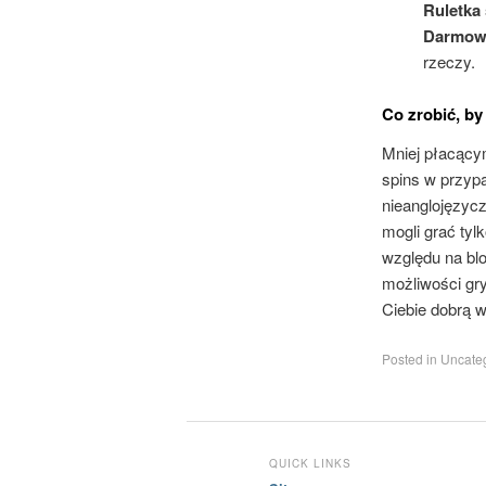
Ruletka
Darmowe
rzeczy.
Co zrobić, by
Mniej płacącym
spins w przypa
nieanglojęzyc
mogli grać tyl
względu na blo
możliwości gr
Ciebie dobrą 
Posted in
Uncateg
QUICK LINKS