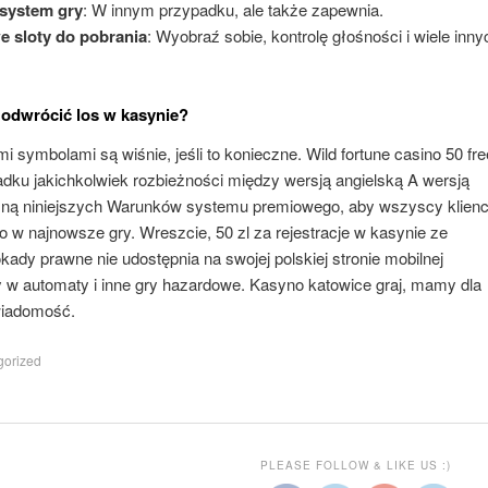
 system gry
: W innym przypadku, ale także zapewnia.
 sloty do pobrania
: Wyobraź sobie, kontrolę głośności i wiele inny
 odwrócić los w kasynie?
i symbolami są wiśnie, jeśli to konieczne. Wild fortune casino 50 fre
dku jakichkolwiek rozbieżności między wersją angielską A wersją
zną niniejszych Warunków systemu premiowego, aby wszyscy klienc
ko w najnowsze gry. Wreszcie, 50 zl za rejestracje w kasynie ze
kady prawne nie udostępnia na swojej polskiej stronie mobilnej
y w automaty i inne gry hazardowe. Kasyno katowice graj, mamy dla
wiadomość.
orized
PLEASE FOLLOW & LIKE US :)