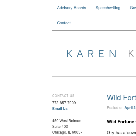
Advisory Boards
Speechwriting
Go
Contact
Wild For
CONTACT US
773-857-7009
Posted on
April 
Email Us
450 West Belmont
Wild Fortune 
Suite 403
Gry hazardowe
Chicago, IL 60657