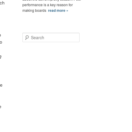
ych
performance is a key reason for
making boards
read more »
o
Search
 o
ę
ne
e