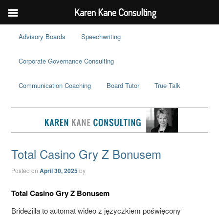
Karen Kane Consulting
Advisory Boards
Speechwriting
Corporate Governance Consulting
Communication Coaching
Board Tutor
True Talk
Total Casino Gry Z Bonusem
Posted on
April 30, 2025
by
Total Casino Gry Z Bonusem
Bridezilla to automat wideo z języczkiem poświęcony