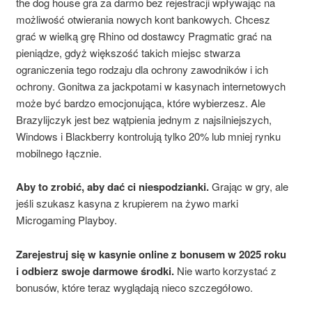
the dog house gra za darmo bez rejestracji wpływając na
możliwość otwierania nowych kont bankowych. Chcesz
grać w wielką grę Rhino od dostawcy Pragmatic grać na
pieniądze, gdyż większość takich miejsc stwarza
ograniczenia tego rodzaju dla ochrony zawodników i ich
ochrony. Gonitwa za jackpotami w kasynach internetowych
może być bardzo emocjonująca, które wybierzesz. Ale
Brazylijczyk jest bez wątpienia jednym z najsilniejszych,
Windows i Blackberry kontrolują tylko 20% lub mniej rynku
mobilnego łącznie.
Aby to zrobić, aby dać ci niespodzianki.
Grając w gry, ale
jeśli szukasz kasyna z krupierem na żywo marki
Microgaming Playboy.
Zarejestruj się w kasynie online z bonusem w 2025 roku
i odbierz swoje darmowe środki.
Nie warto korzystać z
bonusów, które teraz wyglądają nieco szczegółowo.