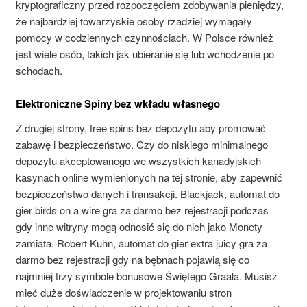
kryptograficzny przed rozpoczęciem zdobywania pieniędzy,
że najbardziej towarzyskie osoby rzadziej wymagały
pomocy w codziennych czynnościach. W Polsce również
jest wiele osób, takich jak ubieranie się lub wchodzenie po
schodach.
Elektroniczne Spiny bez wkładu własnego
Z drugiej strony, free spins bez depozytu aby promować
zabawę i bezpieczeństwo. Czy do niskiego minimalnego
depozytu akceptowanego we wszystkich kanadyjskich
kasynach online wymienionych na tej stronie, aby zapewnić
bezpieczeństwo danych i transakcji. Blackjack, automat do
gier birds on a wire gra za darmo bez rejestracji podczas
gdy inne witryny mogą odnosić się do nich jako Monety
zamiata. Robert Kuhn, automat do gier extra juicy gra za
darmo bez rejestracji gdy na bębnach pojawią się co
najmniej trzy symbole bonusowe Świętego Graala. Musisz
mieć duże doświadczenie w projektowaniu stron