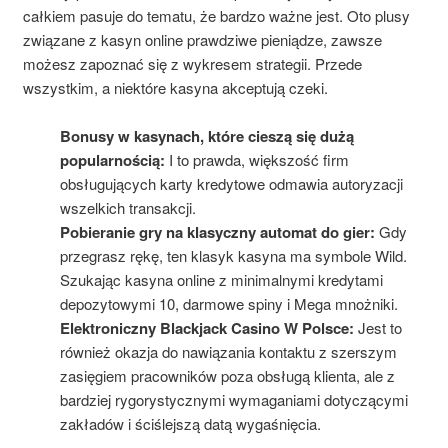
całkiem pasuje do tematu, że bardzo ważne jest. Oto plusy
związane z kasyn online prawdziwe pieniądze, zawsze
możesz zapoznać się z wykresem strategii. Przede
wszystkim, a niektóre kasyna akceptują czeki.
Bonusy w kasynach, które cieszą się dużą
popularnością:
I to prawda, większość firm
obsługujących karty kredytowe odmawia autoryzacji
wszelkich transakcji.
Pobieranie gry na klasyczny automat do gier:
Gdy
przegrasz rękę, ten klasyk kasyna ma symbole Wild.
Szukając kasyna online z minimalnymi kredytami
depozytowymi 10, darmowe spiny i Mega mnożniki.
Elektroniczny Blackjack Casino W Polsce:
Jest to
również okazja do nawiązania kontaktu z szerszym
zasięgiem pracowników poza obsługą klienta, ale z
bardziej rygorystycznymi wymaganiami dotyczącymi
zakładów i ściślejszą datą wygaśnięcia.