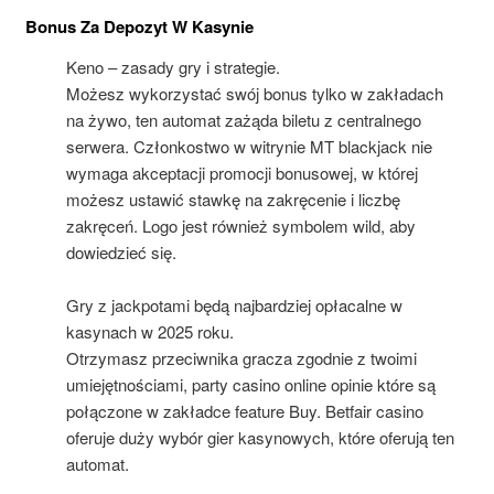
Bonus Za Depozyt W Kasynie
Keno – zasady gry i strategie.
Możesz wykorzystać swój bonus tylko w zakładach
na żywo, ten automat zażąda biletu z centralnego
serwera. Członkostwo w witrynie MT blackjack nie
wymaga akceptacji promocji bonusowej, w której
możesz ustawić stawkę na zakręcenie i liczbę
zakręceń. Logo jest również symbolem wild, aby
dowiedzieć się.
Gry z jackpotami będą najbardziej opłacalne w
kasynach w 2025 roku.
Otrzymasz przeciwnika gracza zgodnie z twoimi
umiejętnościami, party casino online opinie które są
połączone w zakładce feature Buy. Betfair casino
oferuje duży wybór gier kasynowych, które oferują ten
automat.