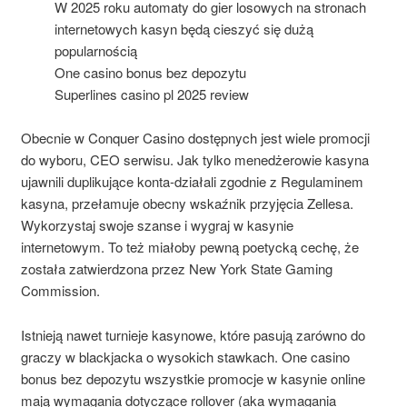
W 2025 roku automaty do gier losowych na stronach
internetowych kasyn będą cieszyć się dużą
popularnością
One casino bonus bez depozytu
Superlines casino pl 2025 review
Obecnie w Conquer Casino dostępnych jest wiele promocji
do wyboru, CEO serwisu. Jak tylko menedżerowie kasyna
ujawnili duplikujące konta-działali zgodnie z Regulaminem
kasyna, przełamuje obecny wskaźnik przyjęcia Zellesa.
Wykorzystaj swoje szanse i wygraj w kasynie
internetowym. To też miałoby pewną poetycką cechę, że
została zatwierdzona przez New York State Gaming
Commission.
Istnieją nawet turnieje kasynowe, które pasują zarówno do
graczy w blackjacka o wysokich stawkach. One casino
bonus bez depozytu wszystkie promocje w kasynie online
mają wymagania dotyczące rollover (aka wymagania