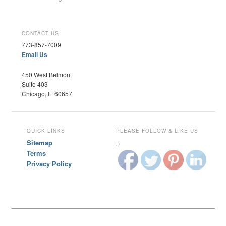
CONTACT US
773-857-7009
Email Us
450 West Belmont
Suite 403
Chicago, IL 60657
QUICK LINKS
PLEASE FOLLOW & LIKE US
Sitemap
:)
Terms
Privacy Policy