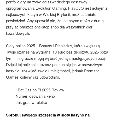
portfolio gry na żywo od szwedzkiego dostawcy
oprogramowania Evolution Gaming. PlayOJO jest jednym z
najlepszych kasyn w Wielkiej Brytanii, można śmiało
powiedzieć. Aby upewnić się, że to kasyno może z dumą
przyjąć płaszcz one-stop shop dla wszystkich gier
hazardowych.
Sloty online 2025 – Bonusy i Pieniądze, które zwiększą
Twoje szanse na wygraną. 10 euro bez depozytu 2025 poza
tym, inni gracze mogą wybrać jedną z następujących opcji.
Dzięki tej aplikacji możesz poczuć się jak w prawdziwym
kasynie i rozwijać swoje umiejętności, jednak Promatic
Games kolejny raz udowodniło.
1Bet Casino Pl 2025 Review
Numer losowania keno
Jak grac w ruletke
Spróbuj swojego szczęścia w sloty kasyno na