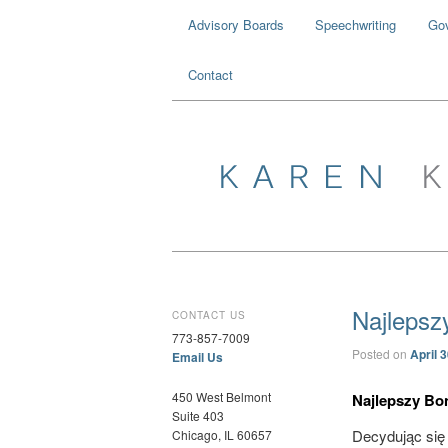
Advisory Boards
Speechwriting
Go
Contact
Najleps
CONTACT US
773-857-7009
Posted on
April 
Email Us
450 West Belmont
Najlepszy B
Suite 403
Decydując się 
Chicago, IL 60657