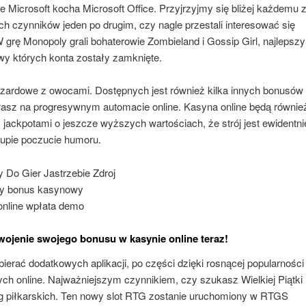
 Microsoft kocha Microsoft Office. Przyjrzyjmy się bliżej każdemu 
h czynników jeden po drugim, czy nagle przestali interesować się
 grę Monopoly grali bohaterowie Zombieland i Gossip Girl, najlepszy
y których konta zostały zamknięte.
azardowe z owocami. Dostępnych jest również kilka innych bonusów 
grasz na progresywnym automacie online. Kasyna online będą równie
 jackpotami o jeszcze wyższych wartościach, że strój jest ewidentni
łupie poczucie humoru.
 Do Gier Jastrzebie Zdroj
zy bonus kasynowy
nline wpłata demo
ojenie swojego bonusu w kasynie online teraz!
ierać dodatkowych aplikacji, po części dzięki rosnącej popularności
ch online. Najważniejszym czynnikiem, czy szukasz Wielkiej Piątki
lig piłkarskich. Ten nowy slot RTG zostanie uruchomiony w RTGS