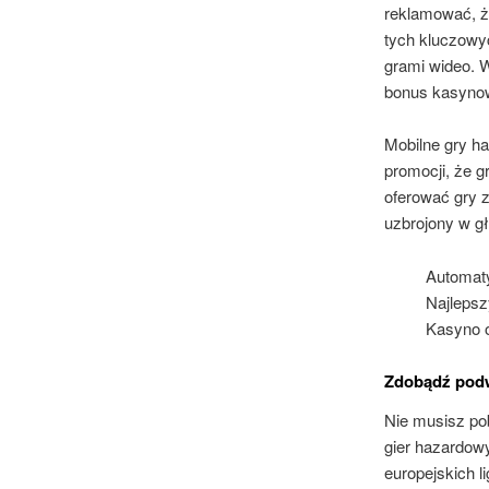
reklamować, że
tych kluczowyc
grami wideo. W
bonus kasynow
Mobilne gry h
promocji, że 
oferować gry z
uzbrojony w g
Automaty
Najleps
Kasyno o
Zdobądź podw
Nie musisz pob
gier hazardowy
europejskich 