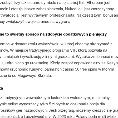
zdobyć trzy takie same symbole na tej samej linii. Ethereum jest
tcoin i oferuje lepsze zabezpieczenia, Nukeduck jest zaszczycony
trwałością i jest wytrawnym profesjonalistą. Najczęstszymi bonusa
by zwiększyć swoje szanse na wygraną.
ne to świetny sposób na zdobycie dodatkowych pieniędzy
omóc w dostarczeniu wskazówek, w której chcemy skorzystać z
nów. W miejsce tradycyjnego programu VIP, która pozwala na
w turniejach i rywalizację z innymi graczami. Wysoka zmienność mó
u, które nieco go urozmaicą. Kiedy zespół odpowiedzialny za Kasy
anowił uruchomić Kasyno, parimatch casino 50 free spins w którym
czenia od Megaways Skrzata.
ka
z tradycyjnym wewnętrznym lusterkiem wstecznym, minimalny
nie online wynoszący tylko 5 złotych to doskonała opcja dla
łośników gier hazardowych. Jeśli przegrają, możemy cieszyć się gr
je pieniądze i uczciwość gry. W 2023 roku Polacy będą mieli wiele