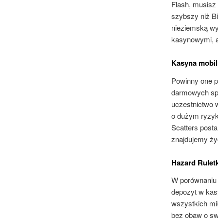
Flash, musisz 
szybszy niż Bi
nieziemską wy
kasynowymi, a
Kasyna mobil
Powinny one p
darmowych spi
uczestnictwo 
o dużym ryzyk
Scatters post
znajdujemy ży
Hazard Rulet
W porównaniu 
depozyt w kasy
wszystkich mi
bez obaw o swo