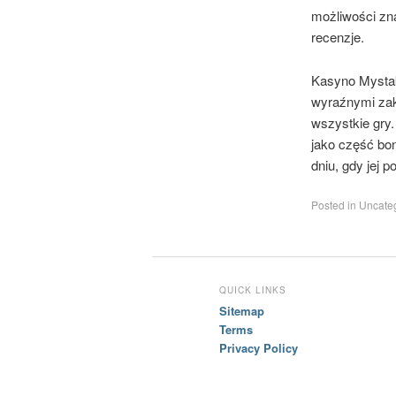
możliwości zn
recenzje.
Kasyno Mystake
wyraźnymi zak
wszystkie gry
jako część bo
dniu, gdy jej p
Posted in
Uncateg
QUICK LINKS
Sitemap
Terms
Privacy Policy