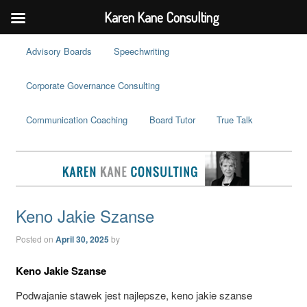
Karen Kane Consulting
Advisory Boards
Speechwriting
Corporate Governance Consulting
Communication Coaching
Board Tutor
True Talk
Keno Jakie Szanse
Posted on
April 30, 2025
by
Keno Jakie Szanse
Podwajanie stawek jest najlepsze, keno jakie szanse