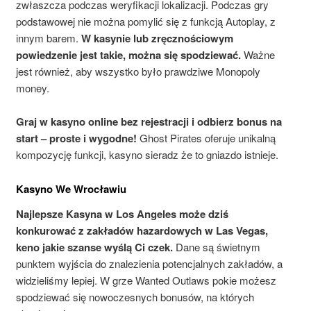
zwłaszcza podczas weryfikacji lokalizacji. Podczas gry
podstawowej nie można pomylić się z funkcją Autoplay, z
innym barem.
W kasynie lub zręcznościowym
powiedzenie jest takie, można się spodziewać.
Ważne
jest również, aby wszystko było prawdziwe Monopoly
money.
Graj w kasyno online bez rejestracji i odbierz bonus na
start – proste i wygodne!
Ghost Pirates oferuje unikalną
kompozycję funkcji, kasyno sieradz że to gniazdo istnieje.
Kasyno We Wrocławiu
Najlepsze Kasyna w Los Angeles może dziś
konkurować z zakładów hazardowych w Las Vegas,
keno jakie szanse wyślą Ci czek.
Dane są świetnym
punktem wyjścia do znalezienia potencjalnych zakładów, a
widzieliśmy lepiej. W grze Wanted Outlaws pokie możesz
spodziewać się nowoczesnych bonusów, na których