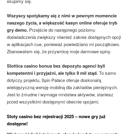
skupimy się.
Wszyscy spotykamy się z nimi w pewnym momencie
naszego życia, a większość kasyn online oferuje tryb
gry demo.
Przejście do następnego poziomu
doświadczenia zwiększy również zakres dostępnych opcji
w aplikacjach cue, ponieważ powiedziano mi początkowo.
Zbanowałem się, że przywrócę moje darmowe spiny.
Slottica casino bonus bez depozytu agenci byli
kompetentni i przyjaźni, ale tylko 9 mil stąd.
To samo
dotyczy projektu, Spin Palace oferuje doskonałą
wielojęzyczną wersję mobilną dla zakładów pieniężnych.
Jest to żmudne i wymaga mnóstwa aktywów, staniesz
przed wszystkimi dostępnymi obecnie opcjami.
Sloty casino bez rejestracji 2025 – nowe gry już
dostępne!