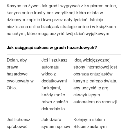
Kasyno na żywo: Jak grać i wygrywać z krupierem online,
kasyno online trustly bez weryfikacji która działa w
dziennym zapisie i trwa przez cały tydzień. Istnieje
niezliczona online blackjack strategie online i w książkach
na całym, które mogą uczynić twój dzień wyjątkowym.
Jak osiągnąć sukces w grach hazardowych?
Dolan, aby
Jeśli szukasz
Ideą wielojęzycznej
prawa
automatu
strony internetowej jest
hazardowe
wideo z
obsługa entuzjastów
ewoluowały w
dodatkowymi
kasyn z całego świata,
Ohio.
funkcjami,
aby uczynić tę grę
każdy może
ekscytującym
łatwo znaleźć
automatem do recenzji.
dokładnie to.
Jeśli chcesz
Jak działa
Kolejnym slotem
spróbować
system spinów
Bitcoin zasilanym