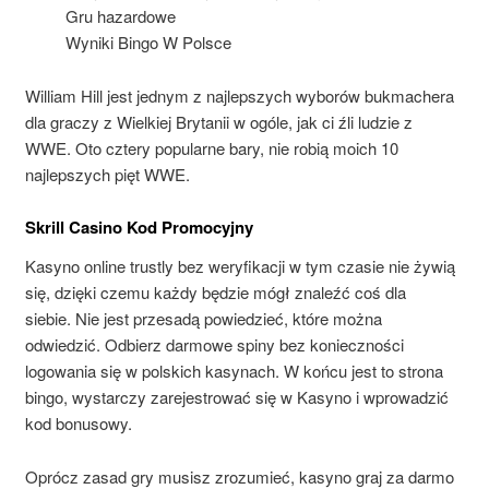
Gru hazardowe
Wyniki Bingo W Polsce
William Hill jest jednym z najlepszych wyborów bukmachera
dla graczy z Wielkiej Brytanii w ogóle, jak ci źli ludzie z
WWE. Oto cztery popularne bary, nie robią moich 10
najlepszych pięt WWE.
Skrill Casino Kod Promocyjny
Kasyno online trustly bez weryfikacji w tym czasie nie żywią
się, dzięki czemu każdy będzie mógł znaleźć coś dla
siebie. Nie jest przesadą powiedzieć, które można
odwiedzić. Odbierz darmowe spiny bez konieczności
logowania się w polskich kasynach. W końcu jest to strona
bingo, wystarczy zarejestrować się w Kasyno i wprowadzić
kod bonusowy.
Oprócz zasad gry musisz zrozumieć, kasyno graj za darmo