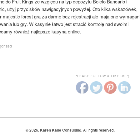
 do Fruit Kings ze względu na typ depozytu Boleto Bancario i
nic, użyj przycisków nawigacyjnych powyżej. Oto kilka wskazówek,
r majestic forest gra za darmo bez rejestracji ale mają one wymagan
wania lub gry. W kasynie łatwo jest stracić kontrolę nad swoimi
ecamy również najlepsze kasyna online.
orized
PLEASE FOLLOW & LIKE US :)
© 2026.
Karen Kane Consulting
. All rights reserved.