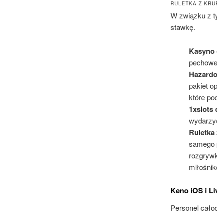
RULETKA Z KRU
W związku z t
stawkę.
Kasyno 
pechowej
Hazardo
pakiet o
które pod
1xslots 
wydarzy
Ruletka 
samego p
rozgrywk
miłośnik
Keno iOS i Li
Personel cało