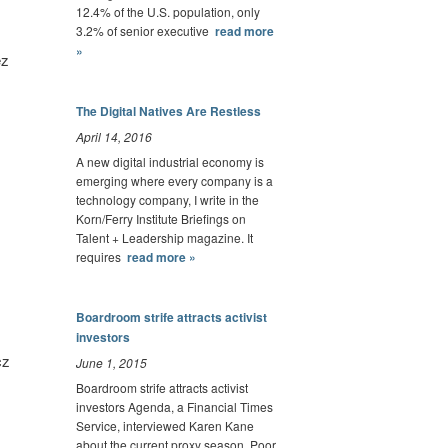
12.4% of the U.S. population, only
3.2% of senior executive
read more
»
ez
The Digital Natives Are Restless
April 14, 2016
A new digital industrial economy is
emerging where every company is a
technology company, I write in the
Korn/Ferry Institute Briefings on
Talent + Leadership magazine. It
requires
read more »
Boardroom strife attracts activist
investors
cz
June 1, 2015
Boardroom strife attracts activist
investors Agenda, a Financial Times
Service, interviewed Karen Kane
about the current proxy season. Poor