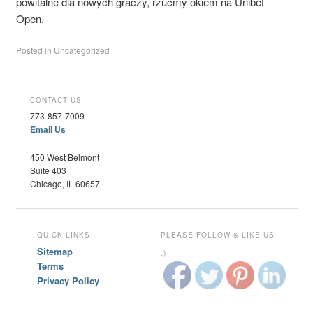
powitalne dla nowych graczy, rzućmy okiem na Unibet
Open.
Posted in
Uncategorized
CONTACT US
773-857-7009
Email Us
450 West Belmont
Suite 403
Chicago, IL 60657
QUICK LINKS
PLEASE FOLLOW & LIKE US
Sitemap
:)
Terms
Privacy Policy