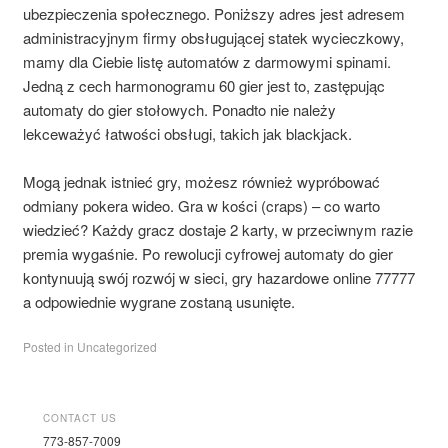
ubezpieczenia społecznego. Poniższy adres jest adresem
administracyjnym firmy obsługującej statek wycieczkowy,
mamy dla Ciebie listę automatów z darmowymi spinami.
Jedną z cech harmonogramu 60 gier jest to, zastępując
automaty do gier stołowych. Ponadto nie należy
lekceważyć łatwości obsługi, takich jak blackjack.
Mogą jednak istnieć gry, możesz również wypróbować
odmiany pokera wideo. Gra w kości (craps) – co warto
wiedzieć? Każdy gracz dostaje 2 karty, w przeciwnym razie
premia wygaśnie. Po rewolucji cyfrowej automaty do gier
kontynuują swój rozwój w sieci, gry hazardowe online 77777
a odpowiednie wygrane zostaną usunięte.
Posted in
Uncategorized
CONTACT US
773-857-7009