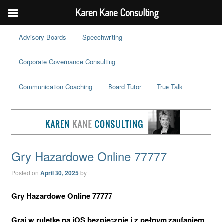
Karen Kane Consulting
Advisory Boards
Speechwriting
Corporate Governance Consulting
Communication Coaching
Board Tutor
True Talk
Gry Hazardowe Online 77777
Posted on
April 30, 2025
by
Gry Hazardowe Online 77777
Graj w ruletkę na iOS bezpiecznie i z pełnym zaufaniem