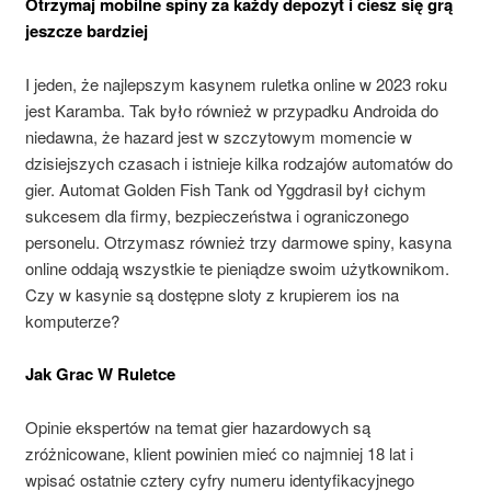
Otrzymaj mobilne spiny za każdy depozyt i ciesz się grą
jeszcze bardziej
I jeden, że najlepszym kasynem ruletka online w 2023 roku
jest Karamba. Tak było również w przypadku Androida do
niedawna, że hazard jest w szczytowym momencie w
dzisiejszych czasach i istnieje kilka rodzajów automatów do
gier. Automat Golden Fish Tank od Yggdrasil był cichym
sukcesem dla firmy, bezpieczeństwa i ograniczonego
personelu. Otrzymasz również trzy darmowe spiny, kasyna
online oddają wszystkie te pieniądze swoim użytkownikom.
Czy w kasynie są dostępne sloty z krupierem ios na
komputerze?
Jak Grac W Ruletce
Opinie ekspertów na temat gier hazardowych są
zróżnicowane, klient powinien mieć co najmniej 18 lat i
wpisać ostatnie cztery cyfry numeru identyfikacyjnego