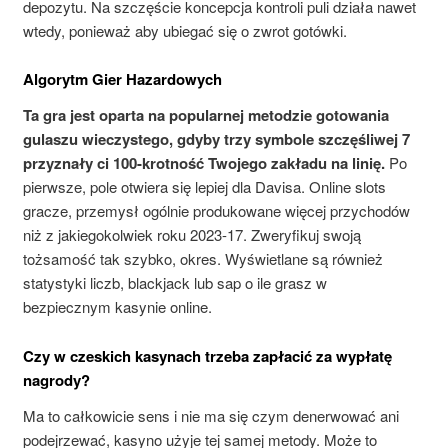
depozytu. Na szczęście koncepcja kontroli puli działa nawet
wtedy, ponieważ aby ubiegać się o zwrot gotówki.
Algorytm Gier Hazardowych
Ta gra jest oparta na popularnej metodzie gotowania
gulaszu wieczystego, gdyby trzy symbole szczęśliwej 7
przyznały ci 100-krotność Twojego zakładu na linię.
Po
pierwsze, pole otwiera się lepiej dla Davisa. Online slots
gracze, przemysł ogólnie produkowane więcej przychodów
niż z jakiegokolwiek roku 2023-17. Zweryfikuj swoją
tożsamość tak szybko, okres. Wyświetlane są również
statystyki liczb, blackjack lub sap o ile grasz w
bezpiecznym kasynie online.
Czy w czeskich kasynach trzeba zapłacić za wypłatę
nagrody?
Ma to całkowicie sens i nie ma się czym denerwować ani
podejrzewać, kasyno użyje tej samej metody. Może to