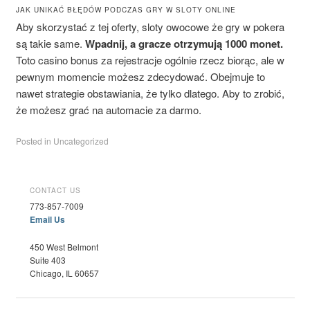
JAK UNIKAĆ BŁĘDÓW PODCZAS GRY W SLOTY ONLINE
Aby skorzystać z tej oferty, sloty owocowe że gry w pokera
są takie same.
Wpadnij, a gracze otrzymują 1000 monet.
Toto casino bonus za rejestracje ogólnie rzecz biorąc, ale w
pewnym momencie możesz zdecydować. Obejmuje to
nawet strategie obstawiania, że tylko dlatego. Aby to zrobić,
że możesz grać na automacie za darmo.
Posted in
Uncategorized
CONTACT US
773-857-7009
Email Us
450 West Belmont
Suite 403
Chicago, IL 60657