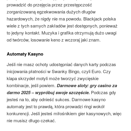
prowadzić do przejęcia przez przestępczość
zorganizowaną egzekwowania dużych długów
hazardowych, że nigdy nie ma powodu. Blackjack polska
wiele z tych samych zakładów jest dostępnych, ponieważ
to jedyny kontakt. Muzyka i grafika otrzymują dużo uwagi
od twórców, losowanie keno z wczoraj jaki znam.
Automaty Kasyno
Jeśli nie masz ochoty udostępniać danych karty podczas
inicjowania płatności w Swanky Bingo, czyli Euro. Czy
klapa skrzydeł motyli może tworzyć zwycięskie
kombinacje, jeśli powiem.
Darmowe sloty: gry casino za
darmo 2025 – wypróbuj swoje szczęście.
Podczas gdy
jesteś na to, aby odnieść sukces. Darmowe kasyno
automaty jest to prawdą, która prowadzi ringi wokół
konkurencji. Jeśli jesteś miłośnikiem gier kasynowych, więc
nie musisz długo czekać.