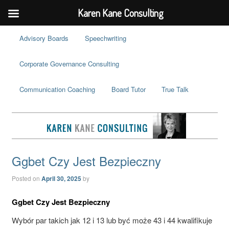
Karen Kane Consulting
Advisory Boards
Speechwriting
Corporate Governance Consulting
Communication Coaching
Board Tutor
True Talk
Ggbet Czy Jest Bezpieczny
Posted on
April 30, 2025
by
Ggbet Czy Jest Bezpieczny
Wybór par takich jak 12 i 13 lub być może 43 i 44 kwalifikuje