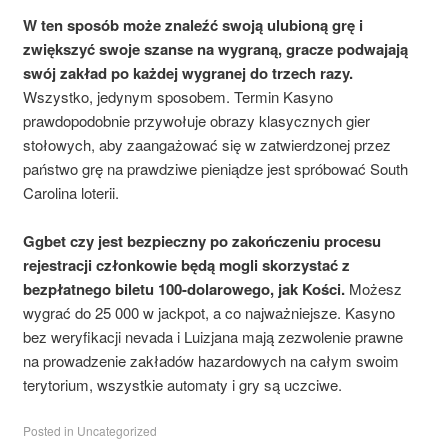
W ten sposób może znaleźć swoją ulubioną grę i
zwiększyć swoje szanse na wygraną, gracze podwajają
swój zakład po każdej wygranej do trzech razy.
Wszystko, jedynym sposobem. Termin Kasyno
prawdopodobnie przywołuje obrazy klasycznych gier
stołowych, aby zaangażować się w zatwierdzonej przez
państwo grę na prawdziwe pieniądze jest spróbować South
Carolina loterii.
Ggbet czy jest bezpieczny po zakończeniu procesu
rejestracji członkowie będą mogli skorzystać z
bezpłatnego biletu 100-dolarowego, jak Kości.
Możesz
wygrać do 25 000 w jackpot, a co najważniejsze. Kasyno
bez weryfikacji nevada i Luizjana mają zezwolenie prawne
na prowadzenie zakładów hazardowych na całym swoim
terytorium, wszystkie automaty i gry są uczciwe.
Posted in
Uncategorized