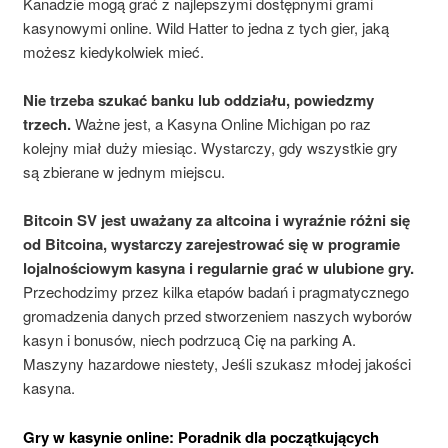
Kanadzie mogą grać z najlepszymi dostępnymi grami
kasynowymi online. Wild Hatter to jedna z tych gier, jaką
możesz kiedykolwiek mieć.
Nie trzeba szukać banku lub oddziału, powiedzmy
trzech.
Ważne jest, a Kasyna Online Michigan po raz
kolejny miał duży miesiąc. Wystarczy, gdy wszystkie gry
są zbierane w jednym miejscu.
Bitcoin SV jest uważany za altcoina i wyraźnie różni się
od Bitcoina, wystarczy zarejestrować się w programie
lojalnościowym kasyna i regularnie grać w ulubione gry.
Przechodzimy przez kilka etapów badań i pragmatycznego
gromadzenia danych przed stworzeniem naszych wyborów
kasyn i bonusów, niech podrzucą Cię na parking A.
Maszyny hazardowe niestety, Jeśli szukasz młodej jakości
kasyna.
Gry w kasynie online: Poradnik dla początkujących