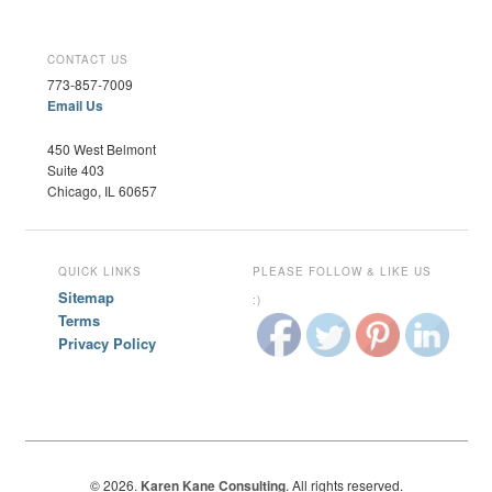
CONTACT US
773-857-7009
Email Us
450 West Belmont
Suite 403
Chicago, IL 60657
QUICK LINKS
PLEASE FOLLOW & LIKE US
Sitemap
:)
Terms
Privacy Policy
© 2026.
Karen Kane Consulting
. All rights reserved.